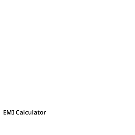
EMI Calculator