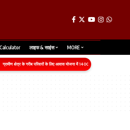
Calculator
लाइफ & साइंस
MORE
ग्रामीण क्षेत्र के गरीब परिवारों के लिए आवास योजना में 1400 करोड़ रुपये का बजट वित्तीय 