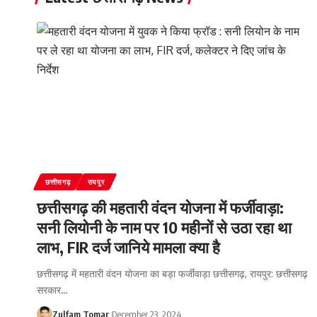
छत्तीसगढ़
रायपुर
छत्तीसगढ़ की महतारी वंदन योजना में फर्जीवाड़ा:
सनी लियोनी के नाम पर 10 महीनों से उठा रहा था
लाभ, FIR दर्ज जानिये मामला क्या है
छत्तीसगढ़ में महतारी वंदन योजना का बड़ा फर्जीवाड़ा छत्तीसगढ़, रायपुर: छत्तीसगढ़
सरकार
…
Zulfam Tomar
December 23, 2024