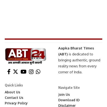
Aapka Bharat Times
(ABT)
is dedicated to
bringing authentic, ground
reality news from every
corner of India.
Quick Links
Navigate Site
About Us
Join Us
Contact Us
Download ID
Privacy Policy
Disclaimer