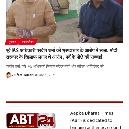
गुजरात
एक्सप्लेनर
पूर्व IAS अधिकारी प्रदीप शर्मा को भ्रष्टाचार के आरोप में सजा, मोदी
सरकार के खिलाफ लगाए थे आरोप , पर्दे के पीछे की सच्चाई
प्रदीप शर्मा: वही IAS अधिकारी जिन्होंने नरेंद्र मोदी और महिला आर्किटेक्ट की
…
Zulfam Tomar
January 23, 2025
Aapka Bharat Times
(ABT)
is dedicated to
bringing authentic, ground