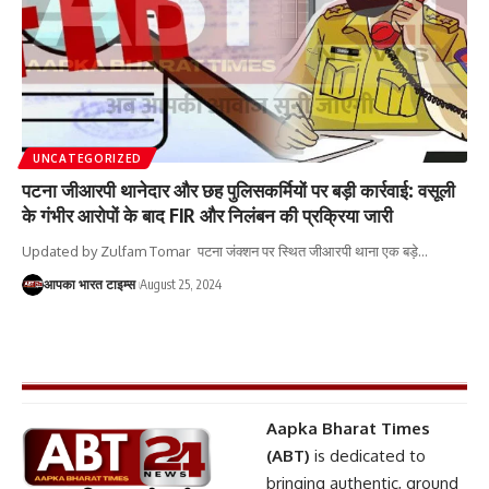
UNCATEGORIZED
पटना जीआरपी थानेदार और छह पुलिसकर्मियों पर बड़ी कार्रवाई: वसूली
के गंभीर आरोपों के बाद FIR और निलंबन की प्रक्रिया जारी
Updated by Zulfam Tomar पटना जंक्शन पर स्थित जीआरपी थाना एक बड़े
…
आपका भारत टाइम्स
August 25, 2024
Aapka Bharat Times
(ABT)
is dedicated to
bringing authentic, ground