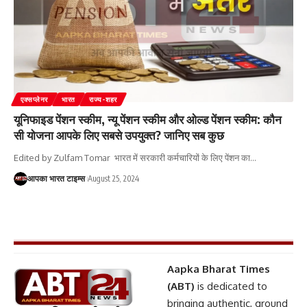
एक्सप्लेनर
भारत
राज्य-शहर
यूनिफाइड पेंशन स्कीम, न्यू पेंशन स्कीम और ओल्ड पेंशन स्कीम: कौन
सी योजना आपके लिए सबसे उपयुक्त? जानिए सब कुछ
Edited by Zulfam Tomar भारत में सरकारी कर्मचारियों के लिए पेंशन का
…
आपका भारत टाइम्स
August 25, 2024
Aapka Bharat Times
(ABT)
is dedicated to
bringing authentic, ground