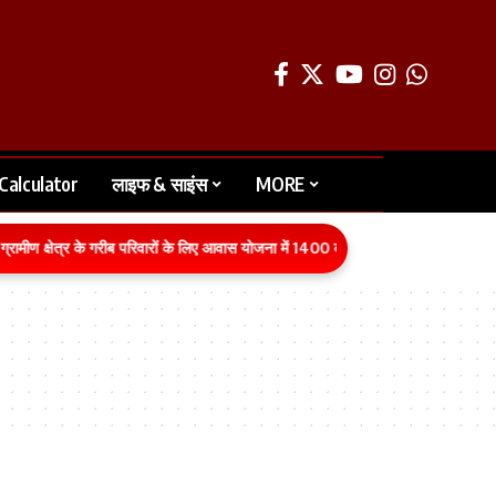
Calculator
लाइफ & साइंस
MORE
ामीण क्षेत्र के गरीब परिवारों के लिए आवास योजना में 1400 करोड़ रुपये का बजट वित्तीय वर