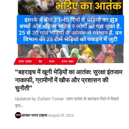
उत्तर प्रदेश
देश
भारत
राज्य-शहर
“बहराइच में खूनी भेड़ियों का आतंक: सुरक्षा इंतजाम
नाकाफी, ग्रामीणों में खौफ और प्रशासन की
चुनौती”
Updated by Zulfam Tomar उत्तर प्रदेश के बहराइच जिले में पिछले
कुछ
…
आपका भारत टाइम्स
August 29, 2024