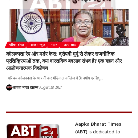
पश्चिम बंगाल
क्राइम न्यूज़
भारत
राज्य-शहर
कोलकाता रेप और मर्डर केस: द्रौपदी मुर्मू से लेकर राजनीतिक
प्रतिक्रियाओं तक, क्या वास्तविक बदलाव संभव है? एक गहन और
आलोचनात्मक विश्लेषण
परिचय कोलकाता के आरजी कर मेडिकल कॉलेज में 31 वर्षीय प्रशिक्षु
…
आपका भारत टाइम्स
August 28, 2024
Aapka Bharat Times
(ABT)
is dedicated to