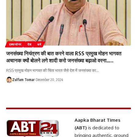
एक्सप्लेनर
देश
धर्म
जनसंख्या नियंत्रण की बात करने वाला RSS प्रमुख मोहन भागवत
अचानक क्यों बोलने लगे शादी करो जनसंख्या बढ़ाओ वरना…..
RSS प्रमुख मोहन भागवत की चिंता भारत जैसे देश में जनसंख्या का
…
Zulfam Tomar
December 20, 2024
Aapka Bharat Times
(ABT)
is dedicated to
bringing authentic, ground