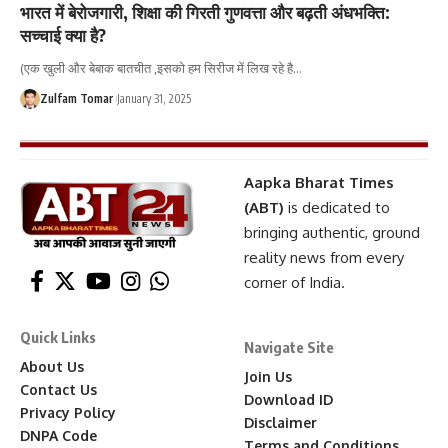
भारत में बेरोजगारी, शिक्षा की गिरती गुणवत्ता और बढ़ती अंधभक्ति:
सच्चाई क्या है?
(एक खुली और बेबाक बातचीत ,इसको हम सिरीज में लिख रहे है
…
Zulfam Tomar
January 31, 2025
Aapka Bharat Times
(ABT)
is dedicated to
bringing authentic, ground
reality news from every
corner of India.
Quick Links
Navigate Site
About Us
Join Us
Contact Us
Download ID
Privacy Policy
Disclaimer
DNPA Code
Terms and Conditions