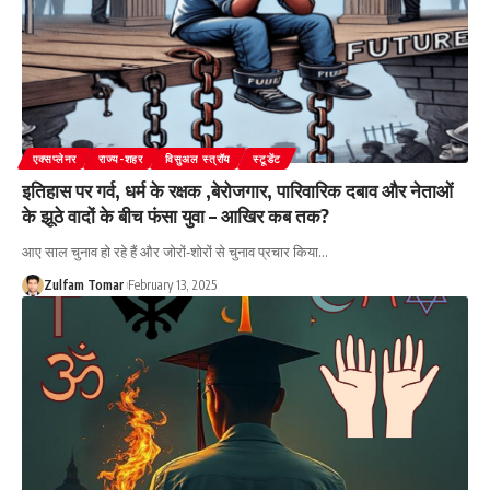
एक्सप्लेनर
राज्य-शहर
विसुअल स्त्रॉय
स्टूडेंट
इतिहास पर गर्व, धर्म के रक्षक ,बेरोजगार, पारिवारिक दबाव और नेताओं
के झूठे वादों के बीच फंसा युवा – आखिर कब तक?
आए साल चुनाव हो रहे हैं और जोरों-शोरों से चुनाव प्रचार किया
…
Zulfam Tomar
February 13, 2025