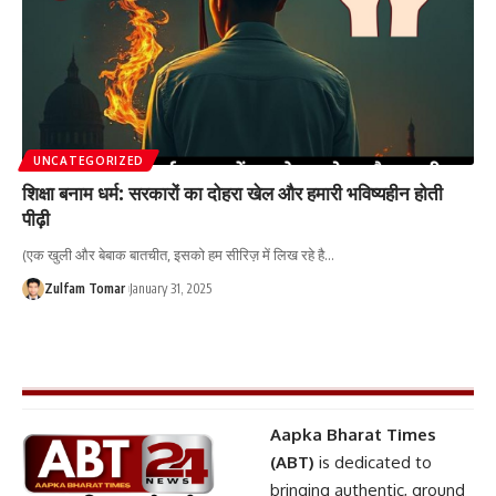
UNCATEGORIZED
शिक्षा बनाम धर्म: सरकारों का दोहरा खेल और हमारी भविष्यहीन होती
पीढ़ी
(एक खुली और बेबाक बातचीत, इसको हम सीरिज़ में लिख रहे है
…
Zulfam Tomar
January 31, 2025
Aapka Bharat Times
(ABT)
is dedicated to
bringing authentic, ground