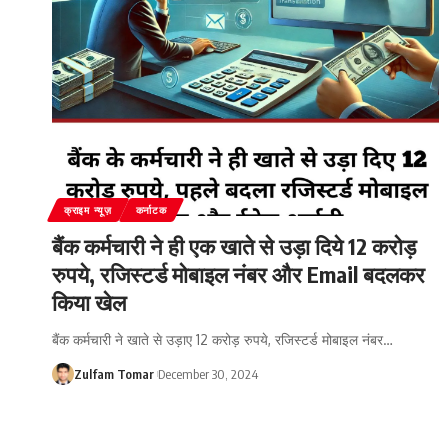
क्राइम न्यूज़
कर्नाटक
बैंक कर्मचारी ने ही एक खाते से उड़ा दिये 12 करोड़
रुपये, रजिस्टर्ड मोबाइल नंबर और Email बदलकर
किया खेल
बैंक कर्मचारी ने खाते से उड़ाए 12 करोड़ रुपये, रजिस्टर्ड मोबाइल नंबर
…
Zulfam Tomar
December 30, 2024