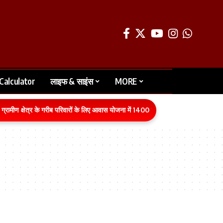
Calculator
लाइफ & साइंस
MORE
रामीण क्षेत्र के गरीब परिवारों के लिए आवास योजना में 1400 करोड़ रुपये का बजट वित्तीय व