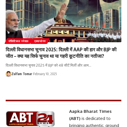
पॉलिटिकल स्पेशल
एक्सप्लेनर
दिल्ली विधानसभा चुनाव 2025: दिल्ली में AAP की हार और BJP की
जीत – क्या यह सिर्फ चुनाव था या गहरी कूटनीति का नतीजा?
दिल्ली विधानसभा चुनाव 2025 में BJP को 48 सीटें मिलीं और आम
…
Zulfam Tomar
February 10, 2025
Aapka Bharat Times
(ABT)
is dedicated to
bringing authentic, ground