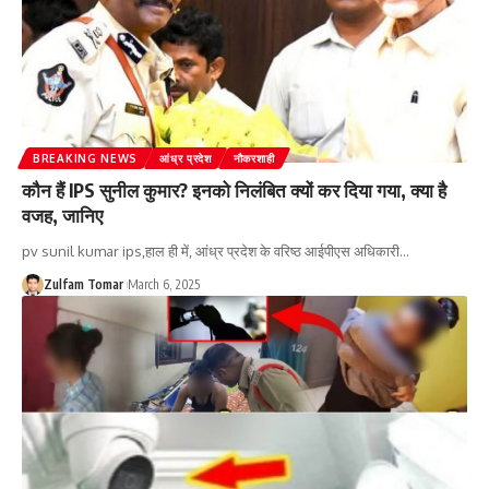
BREAKING NEWS
आंध्र प्रदेश
नौकरशाही
कौन हैं IPS सुनील कुमार? इनको निलंबित क्यों कर दिया गया, क्या है
वजह, जानिए
pv sunil kumar ips,हाल ही में, आंध्र प्रदेश के वरिष्ठ आईपीएस अधिकारी
…
Zulfam Tomar
March 6, 2025