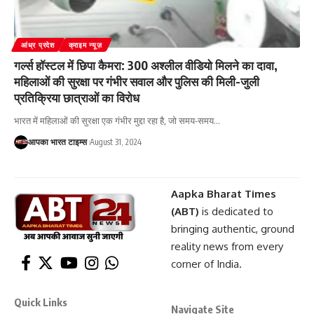
आंध्र प्रदेश
क्राइम न्यूज़
गर्ल्स हॉस्टल में छिपा कैमरा: 300 अश्लील वीडियो मिलने का दावा,
महिलाओं की सुरक्षा पर गंभीर सवाल और पुलिस की मिली-जुली
प्रतिक्रिया छात्राओं का विरोध
भारत में महिलाओं की सुरक्षा एक गंभीर मुद्दा रहा है, जो समय-समय
…
आपका भारत टाइम्स
August 31, 2024
Aapka Bharat Times
(ABT)
is dedicated to
bringing authentic, ground
reality news from every
corner of India.
Quick Links
Navigate Site