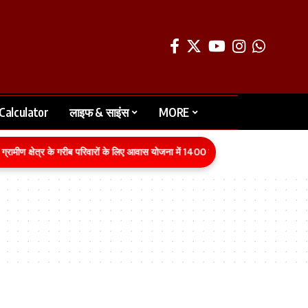
Calculator
लाइफ & साइंस
MORE
रामीण क्षेत्र के गरीब परिवारों के लिए आवास योजना में 1400 करोड़ रुपये का बजट वित्तीय वर