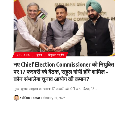
CEC & EC
चुनाव
विसुअल स्त्रॉय
नए Chief Election Commissioner की नियुक्ति
पर 17 फरवरी को बैठक, राहुल गांधी होंगे शामिल –
कौन संभालेगा चुनाव आयोग की कमान?
मुख्य चुनाव आयुक्त का चयन: 17 फरवरी को होगी अहम बैठक, 18
…
Zulfam Tomar
February 15, 2025