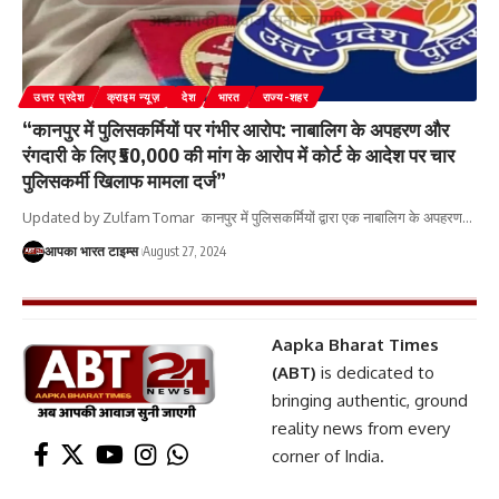
उत्तर प्रदेश
क्राइम न्यूज़
देश
भारत
राज्य-शहर
“कानपुर में पुलिसकर्मियों पर गंभीर आरोप: नाबालिग के अपहरण और
रंगदारी के लिए ₹50,000 की मांग के आरोप में कोर्ट के आदेश पर चार
पुलिसकर्मी खिलाफ मामला दर्ज”
Updated by Zulfam Tomar कानपुर में पुलिसकर्मियों द्वारा एक नाबालिग के अपहरण
…
आपका भारत टाइम्स
August 27, 2024
Aapka Bharat Times
(ABT)
is dedicated to
bringing authentic, ground
reality news from every
corner of India.