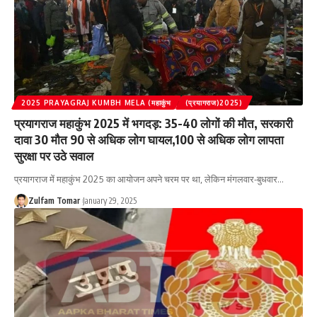
2025 PRAYAGRAJ KUMBH MELA (महाकुंभ
(प्रयागराज)2025)
प्रयागराज महाकुंभ 2025 में भगदड़: 35-40 लोगों की मौत, सरकारी
दावा 30 मौत 90 से अधिक लोग घायल,100 से अधिक लोग लापता
सुरक्षा पर उठे सवाल
प्रयागराज में महाकुंभ 2025 का आयोजन अपने चरम पर था, लेकिन मंगलवार-बुधवार
…
Zulfam Tomar
January 29, 2025