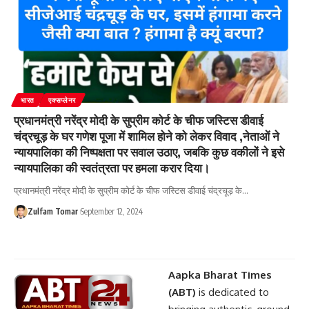
भारत
एक्सप्लेनर
प्रधानमंत्री नरेंद्र मोदी के सुप्रीम कोर्ट के चीफ जस्टिस डीवाई
चंद्रचूड़ के घर गणेश पूजा में शामिल होने को लेकर विवाद ,नेताओं ने
न्यायपालिका की निष्पक्षता पर सवाल उठाए, जबकि कुछ वकीलों ने इसे
न्यायपालिका की स्वतंत्रता पर हमला करार दिया।
प्रधानमंत्री नरेंद्र मोदी के सुप्रीम कोर्ट के चीफ जस्टिस डीवाई चंद्रचूड़ के
…
Zulfam Tomar
September 12, 2024
Aapka Bharat Times
(ABT)
is dedicated to