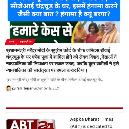
भारत
एक्सप्लेनर
प्रधानमंत्री नरेंद्र मोदी के सुप्रीम कोर्ट के चीफ जस्टिस डीवाई
चंद्रचूड़ के घर गणेश पूजा में शामिल होने को लेकर विवाद ,नेताओं ने
न्यायपालिका की निष्पक्षता पर सवाल उठाए, जबकि कुछ वकीलों ने इसे
न्यायपालिका की स्वतंत्रता पर हमला करार दिया।
प्रधानमंत्री नरेंद्र मोदी के सुप्रीम कोर्ट के चीफ जस्टिस डीवाई चंद्रचूड़ के
…
Zulfam Tomar
September 12, 2024
Aapka Bharat Times
(ABT)
is dedicated to