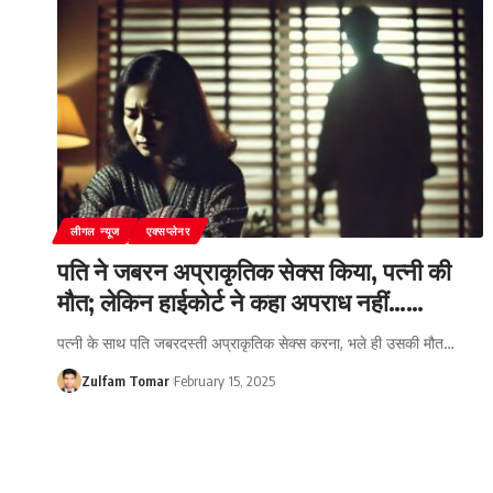
लीगल न्यूज
एक्सप्लेनर
पति ने जबरन अप्राकृतिक सेक्स किया, पत्नी की
मौत; लेकिन हाईकोर्ट ने कहा अपराध नहीं……
पत्नी के साथ पति जबरदस्ती अप्राकृतिक सेक्स करना, भले ही उसकी मौत
…
Zulfam Tomar
February 15, 2025