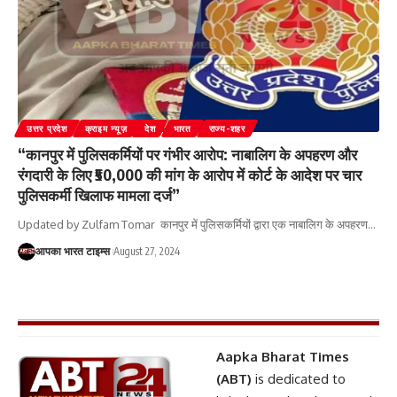
उत्तर प्रदेश
क्राइम न्यूज़
देश
भारत
राज्य-शहर
“कानपुर में पुलिसकर्मियों पर गंभीर आरोप: नाबालिग के अपहरण और
रंगदारी के लिए ₹50,000 की मांग के आरोप में कोर्ट के आदेश पर चार
पुलिसकर्मी खिलाफ मामला दर्ज”
Updated by Zulfam Tomar कानपुर में पुलिसकर्मियों द्वारा एक नाबालिग के अपहरण
…
आपका भारत टाइम्स
August 27, 2024
Aapka Bharat Times
(ABT)
is dedicated to