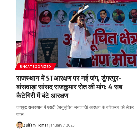
UNCATEGORIZED
राजस्थान में STआरक्षण पर नई जंग, डूंगरपुर-
बांसवाड़ा सांसद राजकुमार रोत की मांग: 4 सब
कैटेगिरी में बंटे आरक्षण
जयपुर: राजस्थान में एसटी (अनुसूचित जनजाति) आरक्षण के वर्गीकरण को लेकर
बहस
…
Zulfam Tomar
January 7, 2025