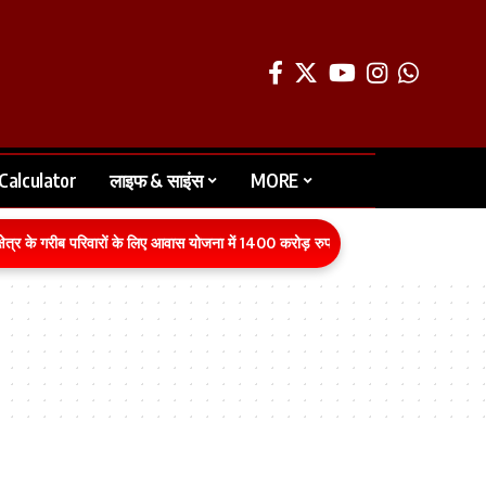
Calculator
लाइफ & साइंस
MORE
ेत्र के गरीब परिवारों के लिए आवास योजना में 1400 करोड़ रुपये का बजट वित्तीय वर्ष 2026-2