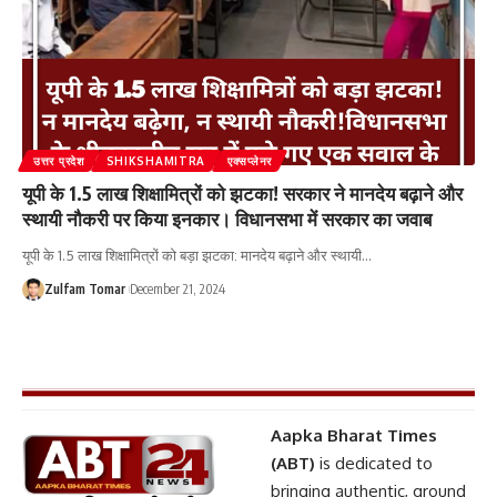
उत्तर प्रदेश
SHIKSHAMITRA
एक्सप्लेनर
यूपी के 1.5 लाख शिक्षामित्रों को झटका! सरकार ने मानदेय बढ़ाने और
स्थायी नौकरी पर किया इनकार। विधानसभा में सरकार का जवाब
यूपी के 1.5 लाख शिक्षामित्रों को बड़ा झटका: मानदेय बढ़ाने और स्थायी
…
Zulfam Tomar
December 21, 2024
Aapka Bharat Times
(ABT)
is dedicated to
bringing authentic, ground