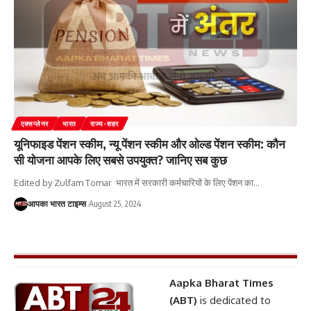
एक्सप्लेनर
भारत
राज्य-शहर
यूनिफाइड पेंशन स्कीम, न्यू पेंशन स्कीम और ओल्ड पेंशन स्कीम: कौन
सी योजना आपके लिए सबसे उपयुक्त? जानिए सब कुछ
Edited by Zulfam Tomar भारत में सरकारी कर्मचारियों के लिए पेंशन का
…
आपका भारत टाइम्स
August 25, 2024
Aapka Bharat Times
(ABT)
is dedicated to