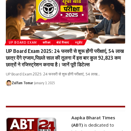
UP BOARD EXAM
करिअर
बोर्ड रिजल्ट
स्टूडेंट
UP Board Exam 2025: 24 फरवरी से शुरू होंगी परीक्षाएं, 54 लाख
छात्र देंगे एग्जाम,पिछले साल की तुलना में इस बार कुल 92,823 कम
छात्रों ने रजिस्ट्रेशन कराया है। जानें पूरी डिटेल्स
UP Board Exam 2025: 24 फरवरी से शुरू होंगी परीक्षाएं, 54 लाख
…
Zulfam Tomar
January 3, 2025
Aapka Bharat Times
(ABT)
is dedicated to