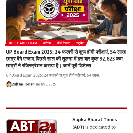
UP BOARD EXAM
करिअर
बोर्ड रिजल्ट
स्टूडेंट
UP Board Exam 2025: 24 फरवरी से शुरू होंगी परीक्षाएं, 54 लाख
छात्र देंगे एग्जाम,पिछले साल की तुलना में इस बार कुल 92,823 कम
छात्रों ने रजिस्ट्रेशन कराया है। जानें पूरी डिटेल्स
UP Board Exam 2025: 24 फरवरी से शुरू होंगी परीक्षाएं, 54 लाख
…
Zulfam Tomar
January 3, 2025
Aapka Bharat Times
(ABT)
is dedicated to