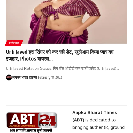
मनोरंजन
Urfi Javed इस सिंगर को कर रही डेट, खुलेआम किया प्यार का
इजहार, Photos वायरल…
Urfi Javed Relation Status: बिग बॉस ओटीटी फेम उर्फी जावेद (Urfi Javed)
…
आपका भारत टाइम्स
February 18, 2022
Aapka Bharat Times
(ABT)
is dedicated to
bringing authentic, ground