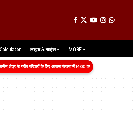
Calculator
लाइफ & साइंस
MORE
ीण क्षेत्र के गरीब परिवारों के लिए आवास योजना में 1400 करोड़ रुपये का बजट वित्तीय वर्ष