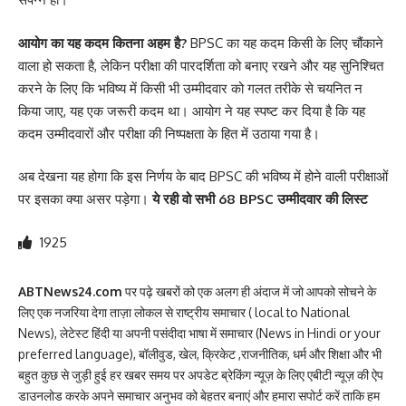
आयोग का यह कदम कितना अहम है?
BPSC का यह कदम किसी के लिए चौंकाने
वाला हो सकता है, लेकिन परीक्षा की पारदर्शिता को बनाए रखने और यह सुनिश्चित
करने के लिए कि भविष्य में किसी भी उम्मीदवार को गलत तरीके से चयनित न
किया जाए, यह एक जरूरी कदम था। आयोग ने यह स्पष्ट कर दिया है कि यह
कदम उम्मीदवारों और परीक्षा की निष्पक्षता के हित में उठाया गया है।
अब देखना यह होगा कि इस निर्णय के बाद BPSC की भविष्य में होने वाली परीक्षाओं
पर इसका क्या असर पड़ेगा।
ये रही वो सभी 68 BPSC उम्मीदवार की लिस्ट
1925
ABTNews24.com
पर पढ़े खबरों को एक अलग ही अंदाज में जो आपको सोचने के
लिए एक नजरिया देगा ताज़ा लोकल से राष्ट्रीय समाचार ( local to National
News), लेटेस्ट हिंदी या अपनी पसंदीदा भाषा में समाचार (News in Hindi or your
preferred language), बॉलीवुड, खेल, क्रिकेट ,राजनीतिक, धर्म और शिक्षा और भी
बहुत कुछ से जुड़ी हुई हर खबर समय पर अपडेट ब्रेकिंग न्यूज़ के लिए एबीटी न्यूज़ की ऐप
डाउनलोड करके अपने समाचार अनुभव को बेहतर बनाएं और हमारा सपोर्ट करें ताकि हम