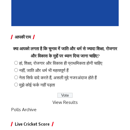
आपकी राय
क्या आपको लगता है कि चुनाव में जाति और धर्म से ज्यादा शिक्षा, रोजगार
और विकास के मुद्दों पर ध्यान दिया जाना चाहिए?
हां, शिक्षा, रोजगार और विकास ही प्राथमिकता होनी चाहिए
नहीं, जाति और धर्म भी महत्वपूर्ण हैं
नेता सिर्फ वादे करते हैं, असली मुद्दे नजरअंदाज होते हैं
मुझे कोई फर्क नहीं पड़ता
View Results
Polls Archive
Live Cricket Score