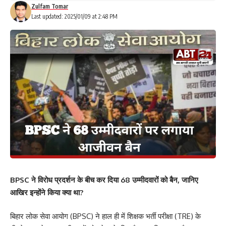
Zulfam Tomar
Last updated: 2025/01/09 at 2:48 PM
BPSC ने विरोध प्रदर्शन के बीच कर दिया 68 उम्मीदवारों को बैन, जानिए
आखिर इन्होंने किया क्या था?
बिहार लोक सेवा आयोग (BPSC)
ने हाल ही में शिक्षक भर्ती परीक्षा (TRE) के