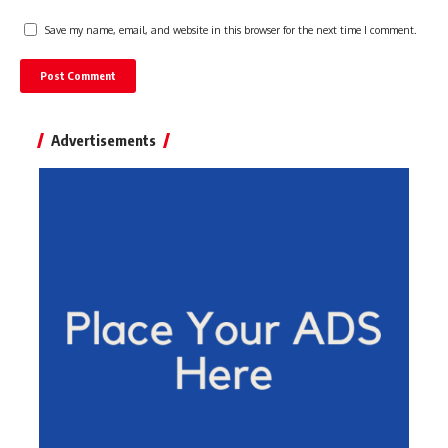
Save my name, email, and website in this browser for the next time I comment.
Advertisements