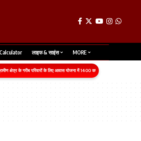
Calculator
लाइफ & साइंस
MORE
ेत्र के गरीब परिवारों के लिए आवास योजना में 1400 करोड़ रुपये का बजट वित्तीय वर्ष 2026-