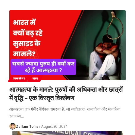
एक्सप्लेनर
भारत
आत्महत्या के मामले: पुरुषों की अधिकता और छात्रों
में वृद्धि – एक विस्तृत विश्लेषण
आत्महत्या एक गंभीर वैश्विक समस्या है, जो व्यक्तिगत, सामाजिक और मानसिक
स्वास्थ्य
…
Zulfam Tomar
August 30, 2024