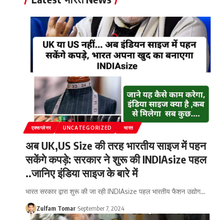
एक्सप्लेनर
UNCATEGORIZED
भारत
अब UK,US Size की तरह भारतीय साइज में पहन
सकेंगे कपड़े: सरकार ने शुरू की INDIAsize पहल
..जानिए इंडिया साइज के बारे में
भारत सरकार द्वारा शुरू की जा रही INDIAsize पहल भारतीय फैशन उद्योग
…
Zulfam Tomar
September 7, 2024