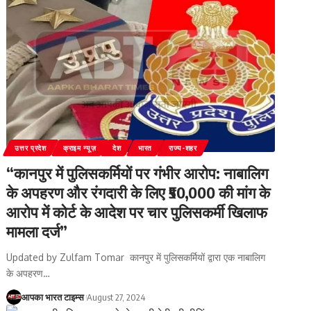
उत्तर प्रदेश
क्राइम न्यूज़
देश
भारत
राज्य-शहर
“कानपुर में पुलिसकर्मियों पर गंभीर आरोप: नाबालिग
के अपहरण और रंगदारी के लिए ₹50,000 की मांग के
आरोप में कोर्ट के आदेश पर चार पुलिसकर्मी खिलाफ
मामला दर्ज”
Updated by Zulfam Tomar कानपुर में पुलिसकर्मियों द्वारा एक नाबालिग
के अपहरण
…
आपका भारत टाइम्स
August 27, 2024