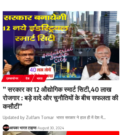
एक्सप्लेनर
देश
भारत
” सरकार का 12 औद्योगिक स्मार्ट सिटी,40 लाख
रोजगार : बड़े वादे और चुनौतियों के बीच सफलता की
कसौटी”
Updated by Zulfam Tomar भारत सरकार ने हाल ही में देश में
…
आपका भारत टाइम्स
August 30, 2024