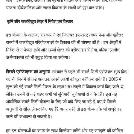
जाए। इसके लिए, सरकार को प्रभावी नीतियां और नियम बनाने होंगे, ताकि यह
योजना दीर्घकालिक और सतत विकास के लक्ष्यों को पूरा कर सके।
कृषि और जलविद्युत क्षेत्र में निवेश का विस्तार
इस योजना के अलावा, सरकार ने एग्रीकल्चर इंफ्रास्ट्रक्चर फंड और पूर्वोत्तर
राज्यों में जलविद्युत परियोजनाओं के विकास की भी घोषणा की है। इन क्षेत्रों में
निवेश से न केवल कृषि और ऊर्जा क्षेत्र को प्रोत्साहन मिलेगा, बल्कि ग्रामीण
अर्थव्यवस्था को भी सुदृढ़ किया जा सकेगा।
पिछले प्रोजेक्ट्स का अनुभव
: सरकार ने पहले भी स्मार्ट सिटी प्रोजेक्ट शुरू किए
गए थे, जिनमें से कई अब तक अपने लक्ष्यों को पूरा नहीं कर सके हैं। 2015 में
शुरू की गई स्मार्ट सिटी मिशन के तहत 100 शहरों में विकास कार्य किए जाने थे,
लेकिन उनमें से कई शहर अभी भी बुनियादी सुविधाओं से वंचित हैं। इस नई
औद्योगिक स्मार्ट सिटी योजना के लिए जो वादे किए जा रहे हैं, क्या वे पिछले
अनुभवों से सीख लेकर किए गए हैं? अगर नहीं, तो इस योजना के भी अधूरे रह
जाने की संभावना हो सकती है।
हम इन घोषणाओं का समय के साथ विश्लेषण करेंगे और यह समझने की कोशिश