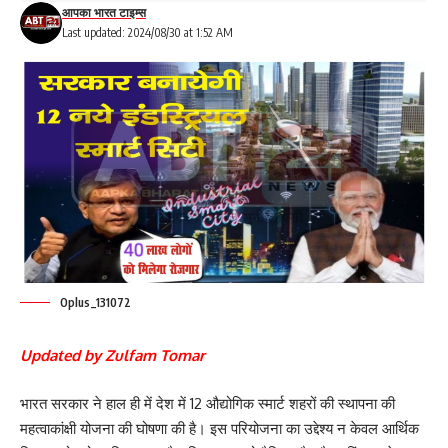
आपका भारत टाइम्स
Last updated: 2024/08/30 at 1:52 AM
Oplus_131072
Updated by Zulfam Tomar
भारत सरकार ने हाल ही में देश में 12 औद्योगिक स्मार्ट शहरों की स्थापना की
महत्वाकांक्षी योजना की घोषणा की है। इस परियोजना का उद्देश्य न केवल आर्थिक