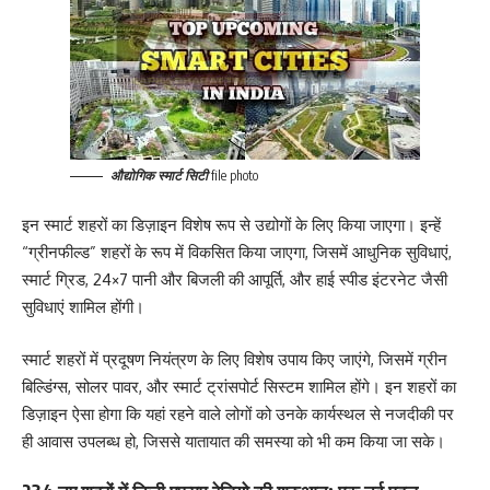
औद्योगिक स्मार्ट सिटी
file photo
इन स्मार्ट शहरों का डिज़ाइन विशेष रूप से उद्योगों के लिए किया जाएगा। इन्हें
“ग्रीनफील्ड” शहरों के रूप में विकसित किया जाएगा, जिसमें आधुनिक सुविधाएं,
स्मार्ट ग्रिड, 24×7 पानी और बिजली की आपूर्ति, और हाई स्पीड इंटरनेट जैसी
सुविधाएं शामिल होंगी।
स्मार्ट शहरों में प्रदूषण नियंत्रण के लिए विशेष उपाय किए जाएंगे, जिसमें ग्रीन
बिल्डिंग्स, सोलर पावर, और स्मार्ट ट्रांसपोर्ट सिस्टम शामिल होंगे। इन शहरों का
डिज़ाइन ऐसा होगा कि यहां रहने वाले लोगों को उनके कार्यस्थल से नजदीकी पर
ही आवास उपलब्ध हो, जिससे यातायात की समस्या को भी कम किया जा सके।