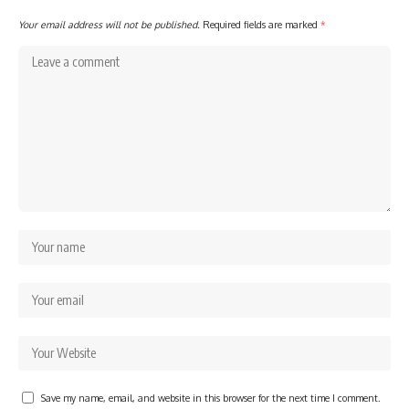
Your email address will not be published.
Required fields are marked
*
Save my name, email, and website in this browser for the next time I comment.