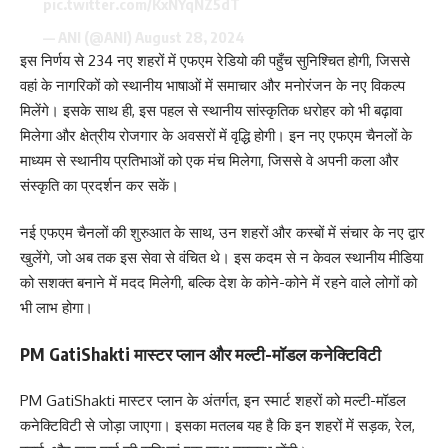
pic.twitter.com/KxNYqNZ5dT
— ANI (@ANI)
August 28, 2024
इस निर्णय से 234 नए शहरों में एफएम रेडियो की पहुँच सुनिश्चित होगी, जिससे
वहां के नागरिकों को स्थानीय भाषाओं में समाचार और मनोरंजन के नए विकल्प
मिलेंगे। इसके साथ ही, इस पहल से स्थानीय सांस्कृतिक धरोहर को भी बढ़ावा
मिलेगा और क्षेत्रीय रोजगार के अवसरों में वृद्धि होगी। इन नए एफएम चैनलों के
माध्यम से स्थानीय प्रतिभाओं को एक मंच मिलेगा, जिससे वे अपनी कला और
संस्कृति का प्रदर्शन कर सकें।
नई एफएम चैनलों की शुरुआत के साथ, उन शहरों और कस्बों में संचार के नए द्वार
खुलेंगे, जो अब तक इस सेवा से वंचित थे। इस कदम से न केवल स्थानीय मीडिया
को सशक्त बनाने में मदद मिलेगी, बल्कि देश के कोने-कोने में रहने वाले लोगों को
भी लाभ होगा।
PM GatiShakti मास्टर प्लान और मल्टी-मॉडल कनेक्टिविटी
PM GatiShakti मास्टर प्लान के अंतर्गत, इन स्मार्ट शहरों को मल्टी-मॉडल
कनेक्टिविटी से जोड़ा जाएगा। इसका मतलब यह है कि इन शहरों में सड़क, रेल,