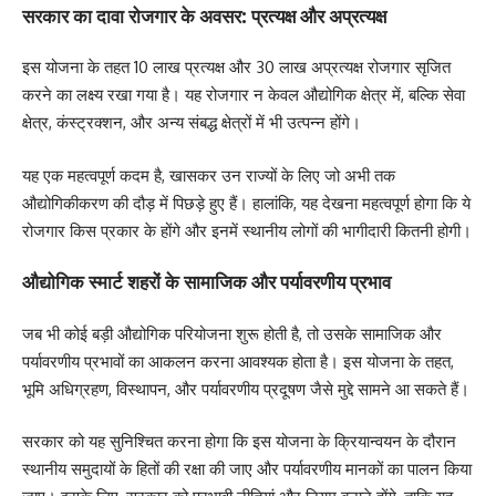
सरकार का दावा रोजगार के अवसर: प्रत्यक्ष और अप्रत्यक्ष
इस योजना के तहत 10 लाख प्रत्यक्ष और 30 लाख अप्रत्यक्ष रोजगार सृजित
करने का लक्ष्य रखा गया है। यह रोजगार न केवल औद्योगिक क्षेत्र में, बल्कि सेवा
क्षेत्र, कंस्ट्रक्शन, और अन्य संबद्ध क्षेत्रों में भी उत्पन्न होंगे।
यह एक महत्वपूर्ण कदम है, खासकर उन राज्यों के लिए जो अभी तक
औद्योगिकीकरण की दौड़ में पिछड़े हुए हैं। हालांकि, यह देखना महत्वपूर्ण होगा कि ये
रोजगार किस प्रकार के होंगे और इनमें स्थानीय लोगों की भागीदारी कितनी होगी।
औद्योगिक स्मार्ट शहरों के सामाजिक और पर्यावरणीय प्रभाव
जब भी कोई बड़ी औद्योगिक परियोजना शुरू होती है, तो उसके सामाजिक और
पर्यावरणीय प्रभावों का आकलन करना आवश्यक होता है। इस योजना के तहत,
भूमि अधिग्रहण, विस्थापन, और पर्यावरणीय प्रदूषण जैसे मुद्दे सामने आ सकते हैं।
सरकार को यह सुनिश्चित करना होगा कि इस योजना के क्रियान्वयन के दौरान
स्थानीय समुदायों के हितों की रक्षा की जाए और पर्यावरणीय मानकों का पालन किया