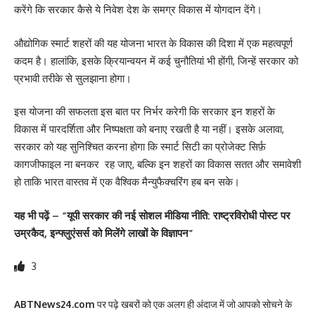
करेंगे कि सरकार कैसे ये निवेश देश के समग्र विकास में योगदान देंगे।
औद्योगिक स्मार्ट शहरों की यह योजना भारत के विकास की दिशा में एक महत्वपूर्ण
कदम है। हालांकि, इसके क्रियान्वयन में कई चुनौतियां भी होंगी, जिन्हें सरकार को
प्रभावी तरीके से सुलझाना होगा।
इस योजना की सफलता इस बात पर निर्भर करेगी कि सरकार इन शहरों के
विकास में पारदर्शिता और निष्पक्षता को बनाए रखती है या नहीं। इसके अलावा,
सरकार को यह सुनिश्चित करना होगा कि स्मार्ट सिटी का प्रोजेक्ट सिर्फ़
कागजीफाइल ना बनकर रह जाए, बल्कि इन शहरों का विकास सतत और समावेशी
हो ताकि भारत वास्तव में एक वैश्विक मैन्युफैक्चरिंग हब बन सके।
यह भी पढ़ें – “
यूपी सरकार की नई सोशल मीडिया नीति: राष्ट्रविरोधी पोस्ट पर
उम्रकैद, इन्फ्लुएंसर्स को मिलेंगे लाखों के विज्ञापन”
3
ABTNews24.com
पर पढ़े खबरों को एक अलग ही अंदाज में जो आपको सोचने के