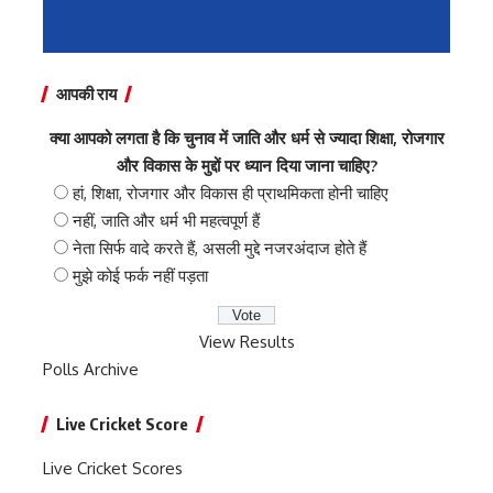
आपकी राय
क्या आपको लगता है कि चुनाव में जाति और धर्म से ज्यादा शिक्षा, रोजगार
और विकास के मुद्दों पर ध्यान दिया जाना चाहिए?
हां, शिक्षा, रोजगार और विकास ही प्राथमिकता होनी चाहिए
नहीं, जाति और धर्म भी महत्वपूर्ण हैं
नेता सिर्फ वादे करते हैं, असली मुद्दे नजरअंदाज होते हैं
मुझे कोई फर्क नहीं पड़ता
View Results
Polls Archive
Live Cricket Score
Live Cricket Scores