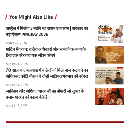
You Might Also Like
अप्रैल में मिलेगा 3 महीने का राशन एक साथ | सरकार का
बड़ा ऐलान PMGKAY 2026
March 24, 2026
मार्टिन मैकवान: दलित अधिकारों और सामाजिक न्याय के
लिए एक प्रेरणादायक जीवन संघर्ष
August 24, 2025
78 साल बाद अलवाड़ा में दलितों को मिला बाल कटवाने का
अधिकार: कीर्ति चौहान ने तोड़ी जातिगत भेदभाव की परंपरा
August 24, 2025
जातिवाद और अशिक्षा: भारत की वह बीमारी जो सुधार के
बजाय पाखंड को बढ़ावा देती है।
August 16, 2025