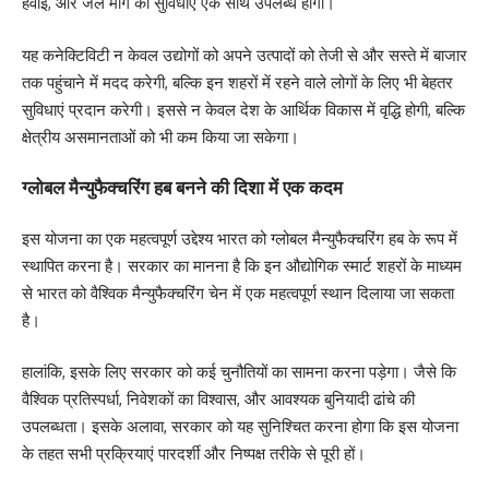
हवाई, और जल मार्ग की सुविधाएं एक साथ उपलब्ध होंगी।
यह कनेक्टिविटी न केवल उद्योगों को अपने उत्पादों को तेजी से और सस्ते में बाजार
तक पहुंचाने में मदद करेगी, बल्कि इन शहरों में रहने वाले लोगों के लिए भी बेहतर
सुविधाएं प्रदान करेगी। इससे न केवल देश के आर्थिक विकास में वृद्धि होगी, बल्कि
क्षेत्रीय असमानताओं को भी कम किया जा सकेगा।
ग्लोबल मैन्युफैक्चरिंग हब बनने की दिशा में एक कदम
इस योजना का एक महत्वपूर्ण उद्देश्य भारत को ग्लोबल मैन्युफैक्चरिंग हब के रूप में
स्थापित करना है। सरकार का मानना है कि इन औद्योगिक स्मार्ट शहरों के माध्यम
से भारत को वैश्विक मैन्युफैक्चरिंग चेन में एक महत्वपूर्ण स्थान दिलाया जा सकता
है।
हालांकि, इसके लिए सरकार को कई चुनौतियों का सामना करना पड़ेगा। जैसे कि
वैश्विक प्रतिस्पर्धा, निवेशकों का विश्वास, और आवश्यक बुनियादी ढांचे की
उपलब्धता। इसके अलावा, सरकार को यह सुनिश्चित करना होगा कि इस योजना
के तहत सभी प्रक्रियाएं पारदर्शी और निष्पक्ष तरीके से पूरी हों।