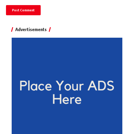
Advertisements