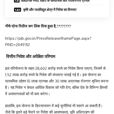
औद्योगिक स्मार्ट शहरों के सामाजिक और पर्यावरणीय प्रभाव
कृषि और जलविद्युत क्षेत्र में निवेश का विस्तार
नीचे प्रेस रिलीज कर लिंक दिया हुआ है,????????
https://pib.gov.in/PressReleaseIframePage.aspx?
PRID=2049312
वित्तीय निवेश और अपेक्षित परिणाम
इस परियोजना के तहत 28,602 करोड़ रुपये का निवेश किया जाएगा, जिसमें से
1.52 लाख करोड़ रुपये के निवेश की संभावना जताई गई है। इस योजना का
प्राथमिक उद्देश्य 10 लाख प्रत्यक्ष और 30 लाख अप्रत्यक्ष रोजगार सृजित करना
है। यह निवेश न केवल आर्थिक विकास को गति देगा, बल्कि देश के विभिन्न हिस्सों
में असमानताओं को भी कम करेगा।
हालांकि, इस योजना के क्रियान्वयन में कई चुनौतियां भी सामने आ सकती हैं।
जैसे कि इतने बड़े पैमाने पर निवेश की आवश्यकता, भूमि अधिग्रहण की