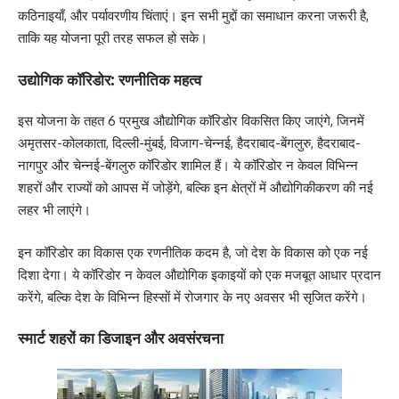
कठिनाइयाँ, और पर्यावरणीय चिंताएं। इन सभी मुद्दों का समाधान करना जरूरी है,
ताकि यह योजना पूरी तरह सफल हो सके।
उद्योगिक कॉरिडोर: रणनीतिक महत्व
इस योजना के तहत 6 प्रमुख औद्योगिक कॉरिडोर विकसित किए जाएंगे, जिनमें
अमृतसर-कोलकाता, दिल्ली-मुंबई, विजाग-चेन्नई, हैदराबाद-बेंगलुरु, हैदराबाद-
नागपुर और चेन्नई-बेंगलुरु कॉरिडोर शामिल हैं। ये कॉरिडोर न केवल विभिन्न
शहरों और राज्यों को आपस में जोड़ेंगे, बल्कि इन क्षेत्रों में औद्योगिकीकरण की नई
लहर भी लाएंगे।
इन कॉरिडोर का विकास एक रणनीतिक कदम है, जो देश के विकास को एक नई
दिशा देगा। ये कॉरिडोर न केवल औद्योगिक इकाइयों को एक मजबूत आधार प्रदान
करेंगे, बल्कि देश के विभिन्न हिस्सों में रोजगार के नए अवसर भी सृजित करेंगे।
स्मार्ट शहरों का डिजाइन और अवसंरचना