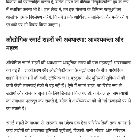
विकास को प्रोत्साहित करना है, बल्कि भारत को वैश्विक मैन्युफैक्चरिंग हब के रूप
में स्थापित करना भी है। इस लेख में, हम इस योजना के विभिन्न पहलुओं का
आलोचनात्मक विश्लेषण करेंगे, जिसमें इसके आर्थिक, सामाजिक, और पर्यावरणीय
प्रभावों पर भी विचार किया जाएगा।
औद्योगिक स्मार्ट शहरों की अवधारणा: आवश्यकता और
महत्व
औद्योगिक स्मार्ट शहरों की अवधारणा आधुनिक समय की एक महत्वपूर्ण आवश्यकता
बन गई है। शहरीकरण और औद्योगिकीकरण के बढ़ते दबाव के बीच, पारंपरिक
शहरों में संसाधनों की कमी, ट्रैफिक जाम, प्रदूषण, और बुनियादी सुविधाओं की
कमी जैसी समस्याएं तेजी से बढ़ रही हैं। ऐसे में स्मार्ट शहर, जो विशेष रूप से
उद्योगों और रोजगार सृजन के लिए डिज़ाइन किए गए हों, न केवल इन समस्याओं
का समाधान प्रस्तुत कर सकते हैं, बल्कि वे अर्थव्यवस्था को भी नई ऊंचाइयों पर ले
जा सकते हैं।
स्मार्ट शहरों के माध्यम से, सरकार का उद्देश्य एक ऐसा पारिस्थितिकी तंत्र बनाना है
जहां उद्योगों को आवश्यक बुनियादी सुविधाएं, बिजली, पानी, संचार, और परिवहन