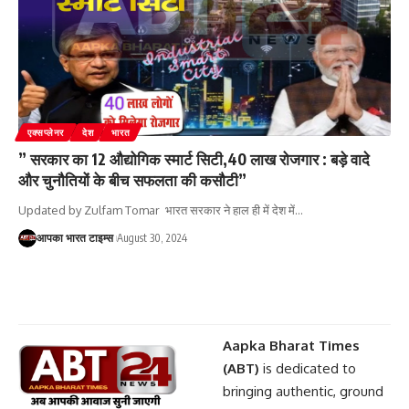
एक्सप्लेनर
देश
भारत
” सरकार का 12 औद्योगिक स्मार्ट सिटी,40 लाख रोजगार : बड़े वादे
और चुनौतियों के बीच सफलता की कसौटी”
Updated by Zulfam Tomar भारत सरकार ने हाल ही में देश में
…
आपका भारत टाइम्स
August 30, 2024
Aapka Bharat Times
(ABT)
is dedicated to
bringing authentic, ground