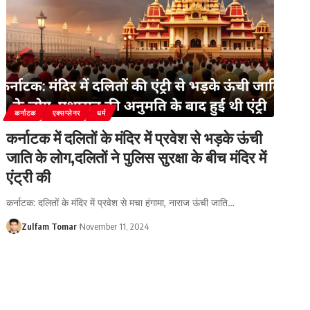
कर्नाटक
एक्सप्लेनर
धर्म
कर्नाटक में दलितों के मंदिर में प्रवेश से भड़के ऊंची
जाति के लोग,दलितों ने पुलिस सुरक्षा के बीच मंदिर में
एंट्री की
कर्नाटक: दलितों के मंदिर में प्रवेश से मचा हंगामा, नाराज ऊंची जाति
…
Zulfam Tomar
November 11, 2024