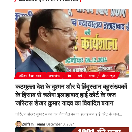
जस्टिस शेखर यादव
एक्सप्लेनर
देश
धर्म
भारत
लीगल न्यूज
कठमुल्ला देश के दुश्मन और ये हिंदुस्तान बहुसंख्यकों
के हिसाब से चलेगा इलाहाबाद हाई कोर्ट के जज
जस्टिस शेखर कुमार यादव का विवादित बयान
जस्टिस शेखर कुमार यादव का विवादित बयान: इलाहाबाद हाई कोर्ट के जज
…
Zulfam Tomar
December 9, 2024