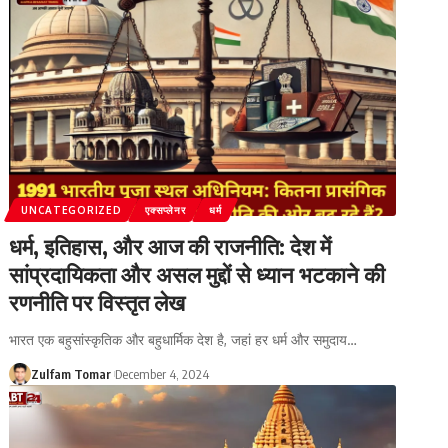
UNCATEGORIZED
एक्सप्लेनर
धर्म
धर्म, इतिहास, और आज की राजनीति: देश में
सांप्रदायिकता और असल मुद्दों से ध्यान भटकाने की
रणनीति पर विस्तृत लेख
भारत एक बहुसांस्कृतिक और बहुधार्मिक देश है, जहां हर धर्म और समुदाय
…
Zulfam Tomar
December 4, 2024