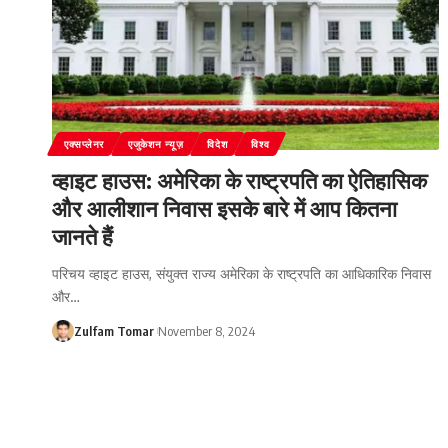
एक्सप्लेनर
एजुकेशन न्यूज़
विदेश
विश्व
व्हाइट हाउस: अमेरिका के राष्ट्रपति का ऐतिहासिक
और आलीशान निवास इसके बारे में आप कितना
जानते हैं
परिचय व्हाइट हाउस, संयुक्त राज्य अमेरिका के राष्ट्रपति का आधिकारिक निवास
और
…
Zulfam Tomar
November 8, 2024