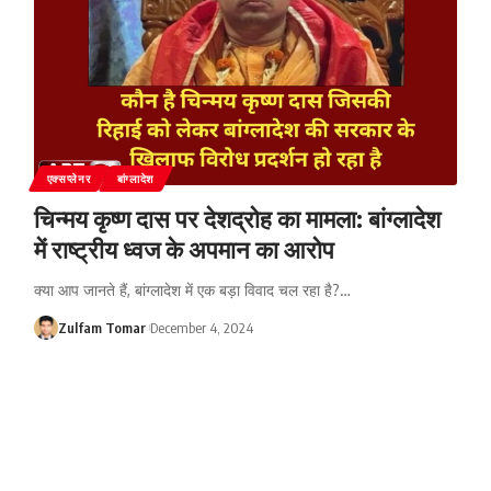
एक्सप्लेनर
बांग्लादेश
चिन्मय कृष्ण दास पर देशद्रोह का मामला: बांग्लादेश
में राष्ट्रीय ध्वज के अपमान का आरोप
क्या आप जानते हैं, बांग्लादेश में एक बड़ा विवाद चल रहा है?
…
Zulfam Tomar
December 4, 2024