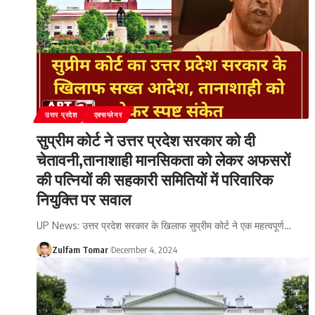
उत्तर प्रदेश
एक्सप्लेनर
सुप्रीम कोर्ट ने उत्तर प्रदेश सरकार को दी
चेतावनी,तानाशाही मानसिकता को लेकर अफसरों
की पत्नियों की सहकारी समितियों में परिवारिक
नियुक्ति पर सवाल
UP News: उत्तर प्रदेश सरकार के खिलाफ सुप्रीम कोर्ट ने एक महत्वपूर्ण
…
Zulfam Tomar
December 4, 2024