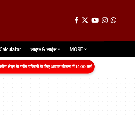
Calculator
लाइफ & साइंस
MORE
षेत्र के गरीब परिवारों के लिए आवास योजना में 1400 करोड़ रुपये का बजट वित्तीय वर्ष 2026