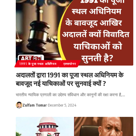
1991 के पूजा स्थल अधिनियम
एक्सप्लेनर
अदालतों द्वारा 1991 का पूजा स्थल अधिनियम के
बावजूद नई याचिकाओं पर सुनवाई क्यों ?
भारतीय न्यायिक प्रणाली का उद्देश्य संविधान और कानूनों की रक्षा करना है,
…
Zulfam Tomar
December 5, 2024