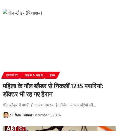
एक्सप्लेनर
लाइफ & साइंस
हेल्थ
महिला के गॉल ब्लैडर से निकलीं 1235 पथरियां:
डॉक्टर भी रह गए हैरान
गॉल ब्लैडर में पथरी होना आम समस्या है, लेकिन अगर पथरियों की
…
Zulfam Tomar
December 5, 2024