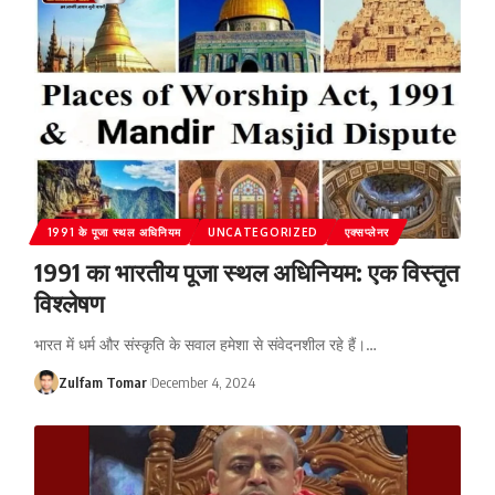
1991 के पूजा स्थल अधिनियम
UNCATEGORIZED
एक्सप्लेनर
1991 का भारतीय पूजा स्थल अधिनियम: एक विस्तृत
विश्लेषण
भारत में धर्म और संस्कृति के सवाल हमेशा से संवेदनशील रहे हैं।
…
Zulfam Tomar
December 4, 2024