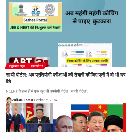
एजुकेशन न्यूज़
एक्सप्लेनर
साथी पोर्टल: अब प्रतियोगी परीक्षाओं की तैयारी कीजिए फ्री में वो भी घर
बैठे
NCERT ने हाल ही में एक बहुत ही उपयोगी पोर्टल ‘साथी पोर्टल’
…
Zulfam Tomar
October 25, 2024