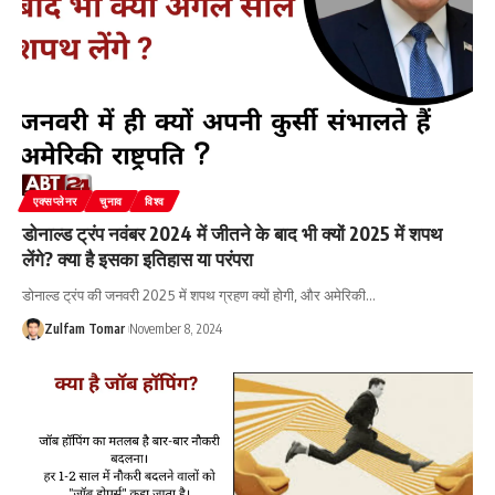
एक्सप्लेनर
चुनाव
विश्व
डोनाल्ड ट्रंप नवंबर 2024 में जीतने के बाद भी क्यों 2025 में शपथ
लेंगे? क्या है इसका इतिहास या परंपरा
डोनाल्ड ट्रंप की जनवरी 2025 में शपथ ग्रहण क्यों होगी, और अमेरिकी
…
Zulfam Tomar
November 8, 2024