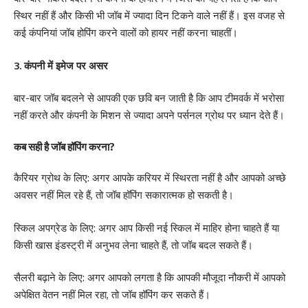
स्थिर नहीं हैं और किसी भी जॉब में ज्यादा दिन टिकने वाले नहीं हैं। इस वजह से
कई कंपनियां जॉब होपिंग करने वालों को हायर नहीं करना चाहतीं।
3. कंपनी में इमेज पर असर
बार-बार जॉब बदलने से आपकी एक छवि बन जाती है कि आप टीमवर्क में भरोसा
नहीं करते और कंपनी के मिशन से ज्यादा अपने पर्सनल ग्रोथ पर ध्यान देते हैं।
कब सही है जॉब हॉपिंग करना?
कैरियर ग्रोथ के लिए: अगर आपके करियर में स्थिरता नहीं है और आपको अच्छे
अवसर नहीं मिल रहे हैं, तो जॉब हॉपिंग सकारात्मक हो सकती है।
स्किल अपग्रेड के लिए: अगर आप किसी नई स्किल में माहिर होना चाहते हैं या
किसी खास इंडस्ट्री में अनुभव लेना चाहते हैं, तो जॉब बदल सकते हैं।
सैलरी बढ़ाने के लिए: अगर आपको लगता है कि आपकी मौजूदा नौकरी में आपको
अपेक्षित वेतन नहीं मिल रहा, तो जॉब हॉपिंग कर सकते हैं।