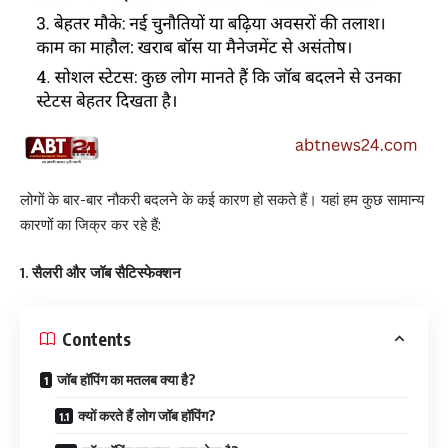
लोगों के बार-बार नौकरी बदलने के कई कारण हो सकते हैं। यहां हम कुछ सामान्य
कारणों का जिक्र कर रहे हैं:
1. सैलरी और जॉब सैटिस्फेक्शन
Contents
जॉब हॉपिंग का मतलब क्या है?
क्यों करते हैं लोग जॉब हॉपिंग?