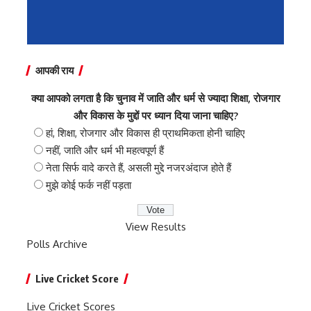
आपकी राय
क्या आपको लगता है कि चुनाव में जाति और धर्म से ज्यादा शिक्षा, रोजगार
और विकास के मुद्दों पर ध्यान दिया जाना चाहिए?
हां, शिक्षा, रोजगार और विकास ही प्राथमिकता होनी चाहिए
नहीं, जाति और धर्म भी महत्वपूर्ण हैं
नेता सिर्फ वादे करते हैं, असली मुद्दे नजरअंदाज होते हैं
मुझे कोई फर्क नहीं पड़ता
View Results
Polls Archive
Live Cricket Score
Live Cricket Scores