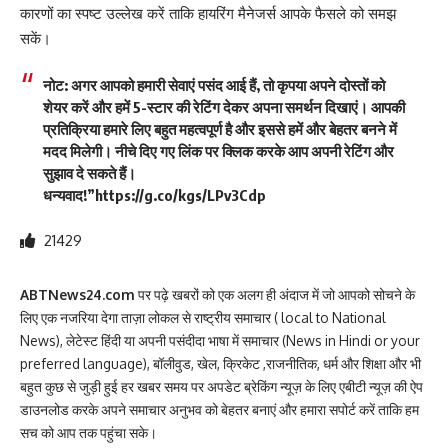
कार
णों का स्पष्ट उल्लेख करें ताकि हायरिंग मैनेजर्स आपके फैसले को समझ
सकें।
नोट: अगर आपको हमारी सेवाएं पसंद आई हैं, तो कृपया अपने दोस्तों को
शेयर करें और हमें 5-स्टार की रेटिंग देकर अपना समर्थन दिखाएं। आपकी
प्रतिक्रिया हमारे लिए बहुत महत्वपूर्ण है और इससे हमें और बेहतर बनने में
मदद मिलेगी। नीचे दिए गए लिंक पर क्लिक करके आप अपनी रेटिंग और
सुझाव दे सकते हैं।
धन्यवाद!”
https://g.co/kgs/LPv3Cdp
21429
ABTNews24.com
पर पढ़े खबरों को एक अलग ही अंदाज में जो आपको सोचने के
लिए एक नजरिया देगा ताज़ा लोकल से राष्ट्रीय समाचार ( local to National
News), लेटेस्ट हिंदी या अपनी पसंदीदा भाषा में समाचार (News in Hindi or your
preferred language), बॉलीवुड, खेल, क्रिकेट ,राजनीतिक, धर्म और शिक्षा और भी
बहुत कुछ से जुड़ी हुई हर खबर समय पर अपडेट ब्रेकिंग न्यूज़ के लिए एबीटी न्यूज़ की ऐप
डाउनलोड करके अपने समाचार अनुभव को बेहतर बनाएं और हमारा सपोर्ट करें ताकि हम
सच को आप तक पहुंचा सके।