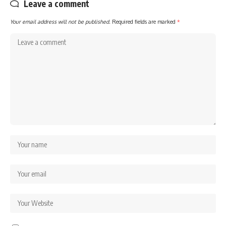
Leave a comment
Your email address will not be published.
Required fields are marked
*