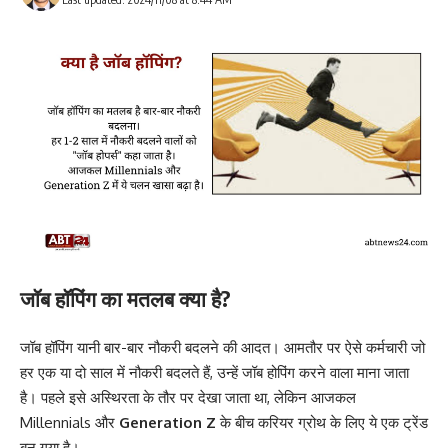
जॉब हॉपिंग का मतलब क्या है?
जॉब हॉपिंग यानी बार-बार नौकरी बदलने की आदत। आमतौर पर ऐसे कर्मचारी जो
हर एक या दो साल में नौकरी बदलते हैं, उन्हें जॉब होपिंग करने वाला माना जाता
है। पहले इसे अस्थिरता के तौर पर देखा जाता था, लेकिन आजकल
Millennials और
Generation Z
के बीच करियर ग्रोथ के लिए ये एक ट्रेंड
बन गया है।