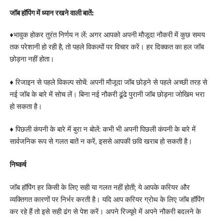
जॉब हॉपिंग में ध्यान रखने वाली बातें:
♦भावुक होकर तुरंत निर्णय न लें: अगर आपको अपनी मौजूदा नौकरी में कुछ समय
तक परेशानी हो रही है, तो पहले विकल्पों पर विचार करें। हर दिक्कत का हल जॉब
छोड़ना नहीं होता।
♦ रिजाइन से पहले विकल्प सोचें: अपनी मौजूदा जॉब छोड़ने से पहले अच्छी तरह से
नई जॉब के बारे में सोच लें। बिना नई नौकरी ढूंढे पुरानी जॉब छोड़ना जोखिम भरा
हो सकता है।
♦ पिछली कंपनी के बारे में बुरा न बोलें: कभी भी अपनी पिछली कंपनी के बारे में
सार्वजनिक रूप से गलत बातें न करें, इससे आपकी छवि खराब हो सकती है।
निष्कर्ष
जॉब हॉपिंग हर किसी के लिए सही या गलत नहीं होती; ये आपके करियर और
व्यक्तिगत कारणों पर निर्भर करती है। यदि आप करियर ग्रोथ के लिए जॉब हॉपिंग
कर रहे हैं तो इसे सही ढंग से पेश करें। अपने रिज्यूमे में अपने नौकरी बदलने के