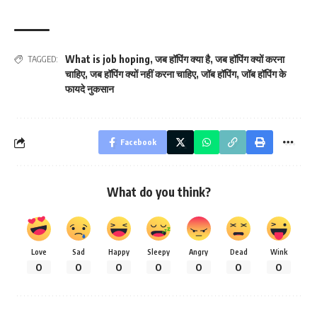
What is job hoping
,
जब हॉपिंग क्या है
,
जब हॉपिंग क्यों करना
TAGGED:
चाहिए
,
जब हॉपिंग क्यों नहीं करना चाहिए
,
जॉब हॉपिंग
,
जॉब हॉपिंग के
फायदे नुकसान
Facebook
What do you think?
Love
Sad
Happy
Sleepy
Angry
Dead
Wink
0
0
0
0
0
0
0