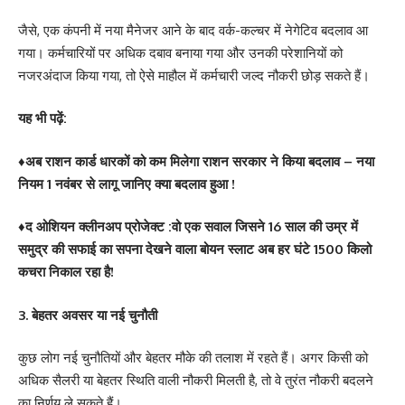
जैसे, एक कंपनी में नया मैनेजर आने के बाद वर्क-कल्चर में नेगेटिव बदलाव आ
गया। कर्मचारियों पर अधिक दबाव बनाया गया और उनकी परेशानियों को
नजरअंदाज किया गया, तो ऐसे माहौल में कर्मचारी जल्द नौकरी छोड़ सकते हैं।
यह भी पढ़ें:
♦
अब राशन कार्ड धारकों को कम मिलेगा राशन सरकार ने किया बदलाव – नया
नियम 1 नवंबर से लागू जानिए क्या बदलाव हुआ !
♦
द ओशियन क्लीनअप प्रोजेक्ट :वो एक सवाल जिसने 16 साल की उम्र में
समुद्र की सफाई का सपना देखने वाला बोयन स्लाट अब हर घंटे 1500 किलो
कचरा निकाल रहा है!
3. बेहतर अवसर या नई चुनौती
कुछ लोग नई चुनौतियों और बेहतर मौके की तलाश में रहते हैं। अगर किसी को
अधिक सैलरी या बेहतर स्थिति वाली नौकरी मिलती है, तो वे तुरंत नौकरी बदलने
का निर्णय ले सकते हैं।