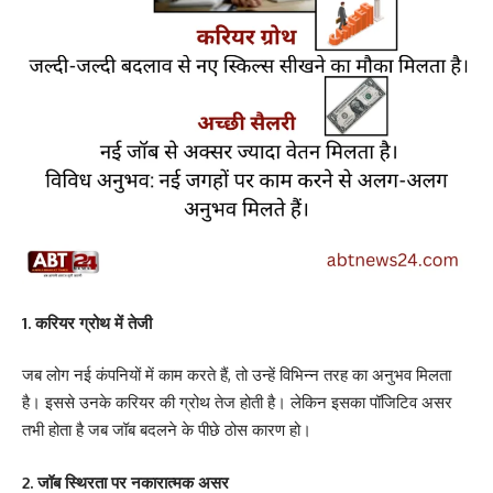
1. करियर ग्रोथ में तेजी
जब लोग नई कंपनियों में काम करते हैं, तो उन्हें विभिन्न तरह का अनुभव मिलता
है। इससे उनके करियर की ग्रोथ तेज होती है। लेकिन इसका पॉजिटिव असर
तभी होता है जब जॉब बदलने के पीछे ठोस कारण हो।
2. जॉब स्थिरता पर नकारात्मक असर