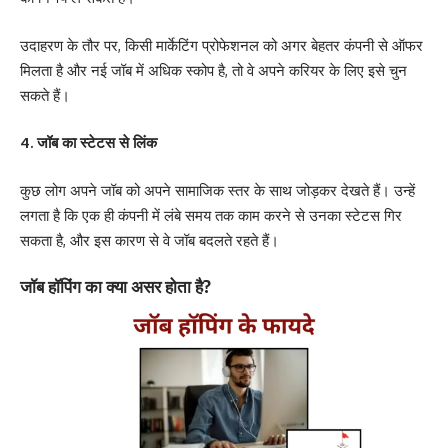
उदाहरण के तौर पर, किसी मार्केटिंग प्रोफेशनल को अगर बेहतर कंपनी से ऑफर
मिलता है और नई जॉब में अधिक स्कोप है, तो वे अपने करियर के लिए इसे चुन
सकते हैं।
4. जॉब का स्टेटस से लिंक
कुछ लोग अपने जॉब को अपने सामाजिक स्तर के साथ जोड़कर देखते हैं। उन्हें
लगता है कि एक ही कंपनी में लंबे समय तक काम करने से उनका स्टेटस गिर
सकता है, और इस कारण से वे जॉब बदलते रहते हैं।
जॉब हॉपिंग का क्या असर होता है?