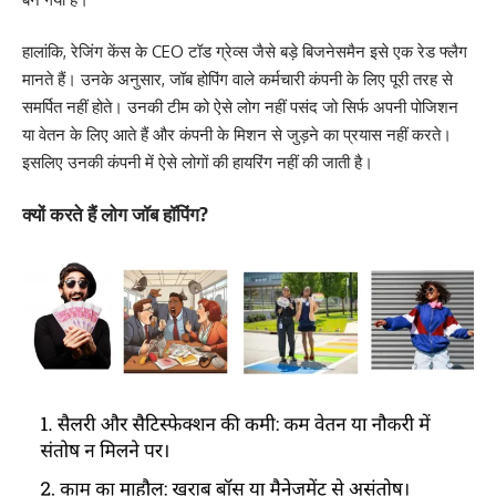
हालांकि, रेजिंग केंस के CEO टॉड ग्रेव्स जैसे बड़े बिजनेसमैन इसे एक रेड फ्लैग
मानते हैं। उनके अनुसार, जॉब होपिंग वाले कर्मचारी कंपनी के लिए पूरी तरह से
समर्पित नहीं होते। उनकी टीम को ऐसे लोग नहीं पसंद जो सिर्फ अपनी पोजिशन
या वेतन के लिए आते हैं और कंपनी के मिशन से जुड़ने का प्रयास नहीं करते।
इसलिए उनकी कंपनी में ऐसे लोगों की हायरिंग नहीं की जाती है।
क्यों करते हैं लोग जॉब हॉपिंग?