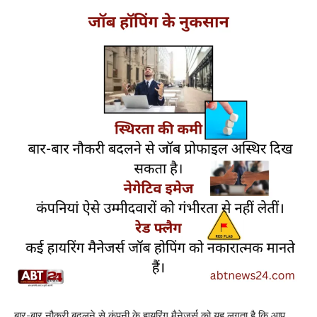
बार-बार नौकरी बदलने से कंपनी के हायरिंग मैनेजर्स को यह लगता है कि आप