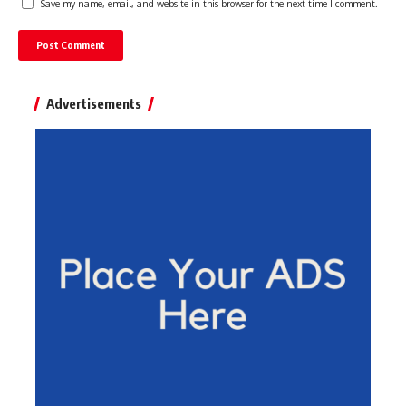
Save my name, email, and website in this browser for the next time I comment.
Advertisements