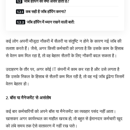
जॉब हॉपिंग का क्या असर होता है?
कब सही है जॉब हॉपिंग करना?
जॉब हॉपिंग में ध्यान रखने वाली बातें:
कई लोग अपनी मौजूदा नौकरी में सैलरी या संतुष्टि न होने के कारण नई जॉब की
तलाश करते हैं। जैसे, अगर किसी कर्मचारी को लगता है कि उसके काम के हिसाब
से वेतन कम मिल रहा है, तो वह बेहतर सैलरी के लिए नौकरी बदल सकता है।
उदाहरण के तौर पर, अगर कोई IT कंपनी में काम कर रहा है और उसे लगता है
कि उसके स्किल के हिसाब से सैलरी कम मिल रही है, तो वह नई जॉब ढूंढेगा जिसमें
वेतन बेहतर हो।
2. बॉस या मैनेजमेंट से असंतोष
कई बार कर्मचारियों को अपने बॉस या मैनेजमेंट का व्यवहार पसंद नहीं आता।
खासकर अगर कार्यस्थल का माहौल खराब हो, तो बहुत से ईमानदार कर्मचारी खुद
को लंबे समय तक ऐसे वातावरण में नहीं रख पाते।