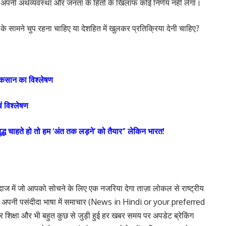
वह अपनी अर्थव्यवस्था और जनता के हितों के खिलाफ कोई निर्णय नहीं लेगा।
 सामने चुप रहना चाहिए या देशहित में खुलकर प्रतिक्रिया देनी चाहिए?
नुकसान का विश्लेषण
ं विश्लेषण
्ध चाहते हो तो हम ‘अंत तक लड़ने’ को तैयार” लेकिन भारत!
ाज में जो आपको सोचने के लिए एक नजरिया देगा ताज़ा लोकल से राष्ट्रीय
ा अपनी पसंदीदा भाषा में समाचार (News in Hindi or your preferred
शिक्षा और भी बहुत कुछ से जुड़ी हुई हर खबर समय पर अपडेट ब्रेकिंग