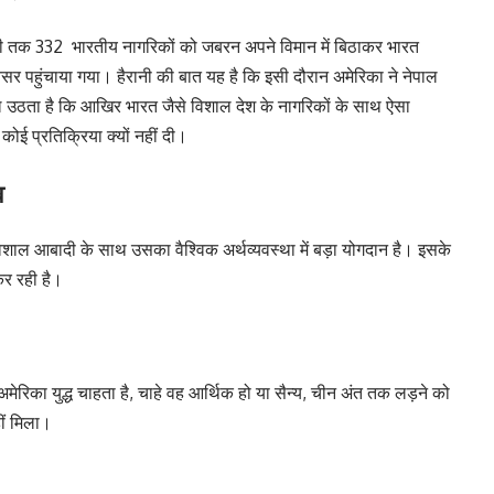
अभी तक 332 भारतीय नागरिकों को जबरन अपने विमान में बिठाकर भारत
ृतसर पहुंचाया गया। हैरानी की बात यह है कि इसी दौरान अमेरिका ने नेपाल
वाल उठता है कि आखिर भारत जैसे विशाल देश के नागरिकों के साथ ऐसा
कोई प्रतिक्रिया क्यों नहीं दी।
व
शाल आबादी के साथ उसका वैश्विक अर्थव्यवस्था में बड़ा योगदान है। इसके
र रही है।
मेरिका युद्ध चाहता है, चाहे वह आर्थिक हो या सैन्य, चीन अंत तक लड़ने को
ीं मिला।