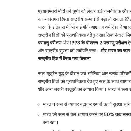
प्रधानमंत्री मोदी की चुप्पी को लेकर कई राजनीतिक और साम
का व्यक्तिगत रिश्ता राष्ट्रीय सम्मान से बड़ा हो सकता है
भारत के इतिहास में ऐसे कई मौके आए जब अमेरिका ने भार
राष्ट्रीय हितों को प्राथमिकता देते हुए साहसिक फैसले
परमाणु परीक्षण
और
1998 के पोखरण-2 परमाणु परीक्षण
ऐस
और राष्ट्रीय सुरक्षा को सर्वोपरि रखा।
और भारत का रूस-यू
राष्ट्रीय हित में लिया गया फैसला
रूस-यूक्रेन युद्ध के दौरान जब अमेरिका और उसके पश्चिम
राष्ट्रीय हितों को प्राथमिकता देते हुए रूस के साथ व्य
और अन्य जरूरी वस्तुओं का आयात किया। भारत ने रूस से
भारत ने रूस से व्यापार बढ़ाकर अपनी ऊर्जा सुरक्षा सु
भारत को रूस से तेल आयात करने पर
50% तक सस्ता 
बना रहा।