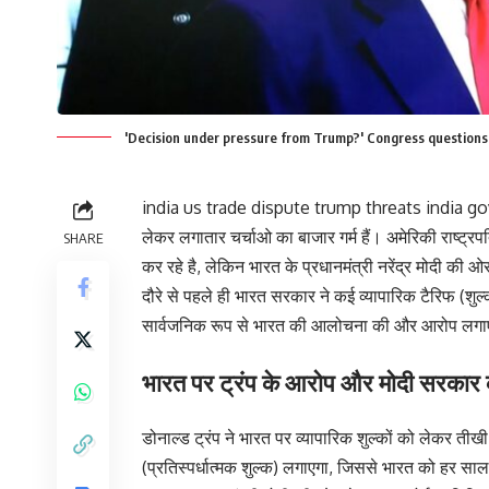
'Decision under pressure from Trump?' Congress questions c
india us trade dispute trump threats india gove
लेकर लगातार चर्चाओ का बाजार गर्म हैं। अमेरिकी राष्ट्र
SHARE
कर रहे है, लेकिन भारत के प्रधानमंत्री नरेंद्र मोदी की
दौरे से पहले ही भारत सरकार ने कई व्यापारिक टैरिफ (शु
सार्वजनिक रूप से भारत की आलोचना की और आरोप लग
भारत पर ट्रंप के आरोप और मोदी सरकार क
डोनाल्ड ट्रंप ने भारत पर व्यापारिक शुल्कों को लेकर तीख
(प्रतिस्पर्धात्मक शुल्क)
लगाएगा, जिससे भारत को हर सा