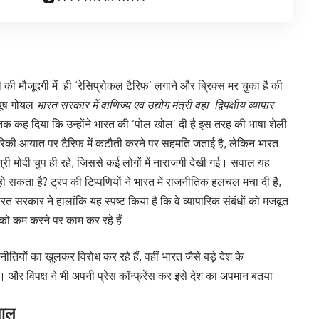
ोदी की मौजूदगी में ही ‘रेसिप्रोकल टैरिफ’ लगाने और ब्रिक्स मर चुका है की
यूष गोयल
भारत सरकार में वाणिज्य एवं उद्योग मंत्री वहा द्विपक्षीय व्यापार
क कह दिया कि उन्होंने भारत की ‘पोल खोल’ दी है इस तरह की भाषा शेली
मेरिकी आयात पर टैरिफ में कटौती करने पर सहमति जताई है, लेकिन भारत
ंत्री मोदी चुप ही रहे, जिससे कई लोगों में नाराजगी देखी गई। सवाल यह
 हो सकता है? ट्रंप की टिप्पणियों ने भारत में राजनीतिक हलचल मचा दी है,
रत सरकार ने हालांकि यह स्पष्ट किया है कि वे व्यापारिक संबंधों को मजबूत
ं को कम करने पर काम कर रहे हैं
नीतियों का खुलकर विरोध कर रहे हैं, वहीं भारत जैसे बड़े देश के
 है। और विपक्ष ने भी अपनी प्रेस कॉन्फ्रेंस कर इसे देश का अपमान बतया
वाल