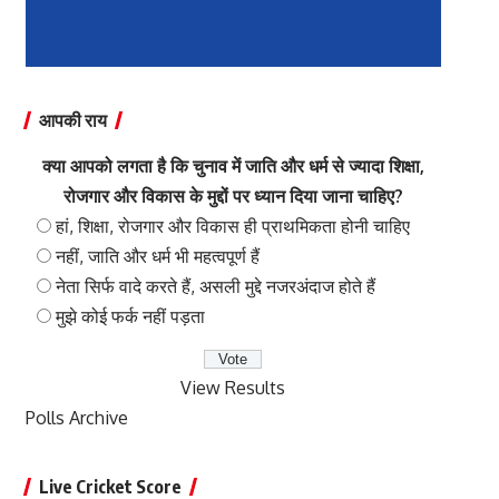
आपकी राय
क्या आपको लगता है कि चुनाव में जाति और धर्म से ज्यादा शिक्षा,
रोजगार और विकास के मुद्दों पर ध्यान दिया जाना चाहिए?
हां, शिक्षा, रोजगार और विकास ही प्राथमिकता होनी चाहिए
नहीं, जाति और धर्म भी महत्वपूर्ण हैं
नेता सिर्फ वादे करते हैं, असली मुद्दे नजरअंदाज होते हैं
मुझे कोई फर्क नहीं पड़ता
View Results
Polls Archive
Live Cricket Score