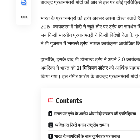
बावजूद प्रधानमंत्री मोदी की ओर से इस पर कोई प्रतिक्र
भारत के प्रधानमंत्री को ट्रंप अक्सर अपना दोस्त बताते ह
2019’ कार्यक्रम में मोदी ने खुले तौर पर ट्रंप का समर्थ
जब किसी भारतीय प्रधानमंत्री ने किसी विदेशी नेता के च
ने भी गुजरात में
‘नमस्ते ट्रंप’
नामक कार्यक्रम आयोजित क
हालांकि, इसके बाद भी डोनाल्ड ट्रंप ने अपने 2.0 कार्यक
अमेरिका ने भारत को
21 मिलियन डॉलर
की आर्थिक सहायता
किया गया। इस गंभीर आरोप के बावजूद प्रधानमंत्री मोदी
Contents
भारत पर ट्रंप के आरोप और मोदी सरकार की प्रतिक्रिया
व्यक्तिगत रिश्ते बनाम राष्ट्रीय सम्मान
भारत के नागरिकों के साथ दुर्व्यवहार पर सवाल