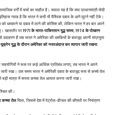
ाजिक वर्गों में चर्चा का माहौल है। सवाल यह है कि क्या प्रधानमंत्री मोदी
? इतिहास गवाह है कि भारत ने कभी भी वैश्विक दबाव के आगे घुटने नहीं टेके।
त को धमकाने या दबाव में लाने की कोशिश की, लेकिन भारत ने हर बार अपने
 लिए। खासतौर पर
1971 के भारत-पाकिस्तान युद्ध समय
,
1974 के पोखरण
े उदाहरण हैं जब भारत ने अमेरिका की धमकियों के बावजूद अपनी संप्रभुता
क्रेन युद्ध के दौरान अमेरिका को नजरअंदाज कर व्यापार जारी रखना:
ी सहयोगियों ने रूस पर कड़े आर्थिक प्रतिबंध लगाए, तब भारत ने अपने
ापार जारी रखा। उस समय भारत ने अमेरिकी दबाव के बावजूद रूस से कच्चे तेल
 बड़ी मात्रा में सस्ता कच्चा तेल आयात करना जारी रखा।
निश्चित की।
कच्चा तेल
मिला, जिससे देश में पेट्रोल-डीजल की कीमतों पर नियंत्रण