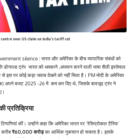
entre over US claim on India’s tariff cut
rnment silence : भारत और अमेरिका के बीच व्यापारिक संबंधों को
पति डोनाल्ड ट्रंप भारत को धमकाने ,अपमान करने वाली भाषा शैली इस्तेमाल
 ओर से इस पर कोई कड़ा जवाब देखने को नहीं मिला है। PM मोदी के अमेरिका
ल्क) अपने बजट 2025 -26 में कम कर दिए थे, जिसके बावजूद ट्रंप ने
ाए।
ी प्रतिक्रिया
ी टिप्पणियां कीं। उन्होंने कहा कि अमेरिका भारत पर
‘रेसिप्रोकल टैरिफ’
ल करीब
₹60,000 करोड़
का आर्थिक नुकसान हो सकता है। इसके