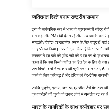
व्यक्तिगत रिश्ते बनाम राष्ट्रीय सम्मान
ट्रंप ने सार्वजनिक रूप से भारत के प्रधानमंत्री नरेंद्र म
बात कही और PM मोदी हँसते रहे और अब जबकि श्री पी
समझौते (बीटीए) पर बातचीत करने के लिए मौजूद हैं
यहां त
का इस्तेमाल किया। ट्रंप ने दावा किया है कि भारत ने अ
सरकार ने इस दावे की पुष्टि नहीं की है इस पर भी प्रधानम
उठता है कि क्या किसी व्यक्ति का हित देश के हित से बड़ा
जहां विपक्षी दलों ने सरकार की चुप्पी पर सवाल उठाए हैं
.
भा
करने के लिए प्रतिबद्ध हैं और टैरिफ एवं गैर-टैरिफ बाधाओ
जबकि यूक्रेन, फ्रांस, कनाडा, ब्राजील जैसे देश ट्रंप की 
प्रधानमंत्री की चुप्पी को लेकर लोगों में असंतोष बढ़ रहा
भारत के नागरिकों के साथ दुर्व्यवहार पर स