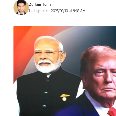
Zulfam Tomar
Last updated: 2025/03/10 at 9:18 AM