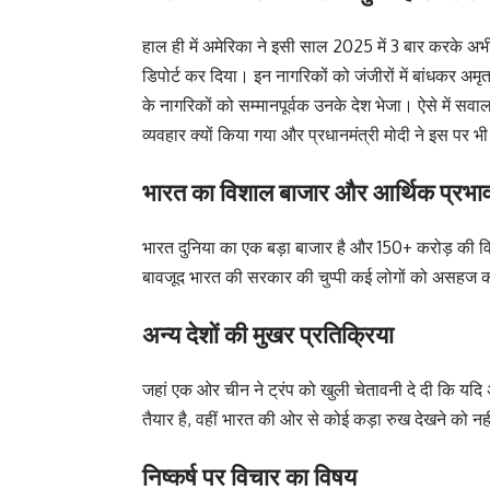
हाल ही में अमेरिका ने इसी साल 2025 में 3 बार करके 
डिपोर्ट कर दिया। इन नागरिकों को जंजीरों में बांधकर अम
के नागरिकों को सम्मानपूर्वक उनके देश भेजा। ऐसे में स
व्यवहार क्यों किया गया और प्रधानमंत्री मोदी ने इस पर भी 
भारत का विशाल बाजार और आर्थिक प्रभा
भारत दुनिया का एक बड़ा बाजार है और 150+ करोड़ की वि
बावजूद भारत की सरकार की चुप्पी कई लोगों को असहज क
अन्य देशों की मुखर प्रतिक्रिया
जहां एक ओर चीन ने ट्रंप को खुली चेतावनी दे दी कि यदि अ
तैयार है, वहीं भारत की ओर से कोई कड़ा रुख देखने को नह
निष्कर्ष पर विचार का विषय