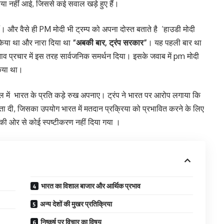
िया नहीं आई, जिससे कई सवाल खड़े हुए हैं।
ैं। और वैसे ही PM मोदी भी ट्रम्प को अपना दोस्त बताते है ‘हाउडी मोदी
न किया था और नारा दिया था
“अबकी बार, ट्रंप सरकार”
। यह पहली बार था
ुनाव प्रचार में इस तरह सार्वजनिक समर्थन दिया। इसके जवाब में pm मोदी
िया था।
ाल में भारत के प्रति कड़े रुख अपनाए। ट्रंप ने भारत पर आरोप लगाया कि
 दी, जिसका उपयोग भारत में मतदान प्रक्रिया को प्रभावित करने के लिए
 की ओर से कोई स्पष्टीकरण नहीं दिया गया ।
भारत का विशाल बाजार और आर्थिक प्रभाव
अन्य देशों की मुखर प्रतिक्रिया
निष्कर्ष पर विचार का विषय