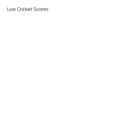
Live Cricket Scores