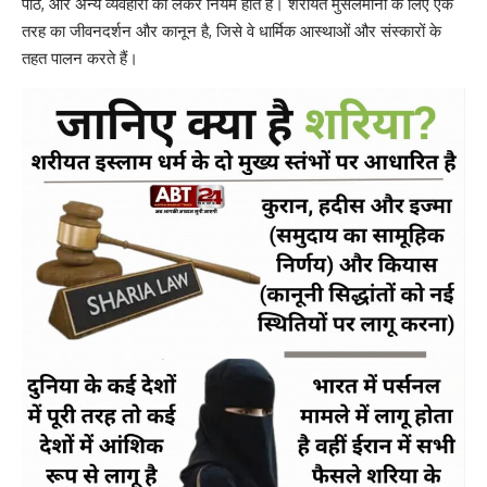
पाठ, और अन्य व्यवहारों को लेकर नियम होते हैं। शरीयत मुसलमानों के लिए एक
तरह का जीवनदर्शन और कानून है, जिसे वे धार्मिक आस्थाओं और संस्कारों के
तहत पालन करते हैं।