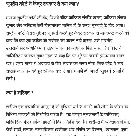
सुप्रीम कोर्ट ने केंद्र सरकार से क्या कहा?
मामला सुप्रीम कोर्ट की बेंच, जिसमें
चीफ जस्टिस संजीव खन्ना
,
जस्टिस संजय
कुमार
और
जस्टिस केवी विश्वनाथन
शामिल हैं, के समक्ष सुनवाई के लिए आया।
सुप्रीम कोर्ट ने इस मुद्दे पर सुनवाई करते हुए केंद्र सरकार से यह स्पष्ट करने को
कहा कि क्या एक व्यक्ति जो शरीयत का पालन नहीं करता, उसे भारतीय
उत्तराधिकार अधिनियम के तहत संपत्ति पर अधिकार मिल सकता है। कोर्ट ने
सॉलिसिटर जनरल तुषार मेहता से कहा कि इस मुद्दे पर जवाबी हलफनामा दायर
करें। तुषार मेहता ने अदालत से तीन सप्ताह का समय मांगा, जिसे कोर्ट ने चार
सप्ताह का समय देते हुए स्वीकार कर लिया।
मामले की अगली सुनवाई 5 मई में
होगी।
क्या है शरियत
?
शरीयत एक इस्लामिक कानून है जो मुस्लिम धर्म के मानने वाले लोगो के जीवन के
विभिन्न पहलुओं को निर्धारित करता है। यह कानून मुसलमानों के व्यक्तिगत,
पारिवारिक और धार्मिक मामलों में दिशा-निर्देश देता है। शरीयत में व्यक्तिगत जीवन,
जैसे शादी, तलाक, उत्तराधिकार (वसीयत और संपत्ति का वितरण), खानपान, पूजा-