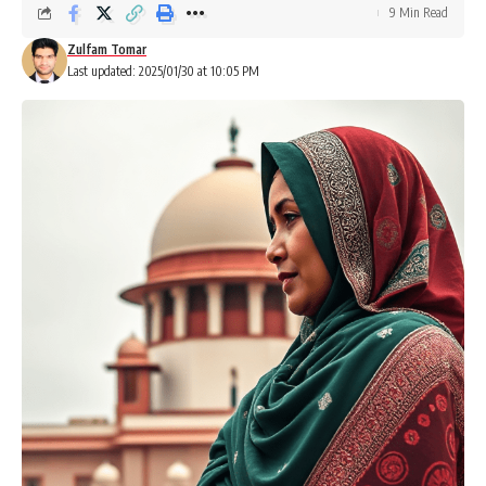
9 Min Read
Zulfam Tomar
Last updated: 2025/01/30 at 10:05 PM