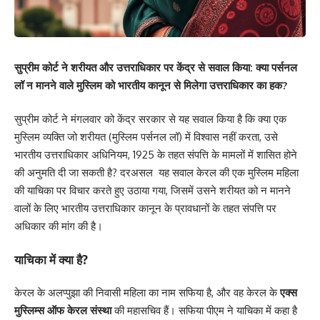
सुप्रीम कोर्ट
ने शरीयत और उत्तराधिकार पर केंद्र से सवाल किया: क्या पर्सनल
लॉ न मानने वाले मुस्लिम को भारतीय कानून से मिलेगा उत्तराधिकार का हक?
सुप्रीम कोर्ट ने मंगलवार को केंद्र सरकार से यह सवाल किया है कि क्या एक
मुस्लिम व्यक्ति जो शरीयत (मुस्लिम पर्सनल लॉ) में विश्वास नहीं करता, उसे
भारतीय उत्तराधिकार अधिनियम, 1925 के तहत संपत्ति के मामलों में शासित होने
की अनुमति दी जा सकती है? दरअसल यह सवाल केरल की एक मुस्लिम महिला
की याचिका पर विचार करते हुए उठाया गया, जिसमें उसने शरीयत को न मानने
वालों के लिए भारतीय उत्तराधिकार कानून के प्रावधानों के तहत संपत्ति पर
अधिकार की मांग की है।
याचिका में क्या है?
केरल के अलप्पुझा की निवासी महिला का नाम सफिया है, और वह केरल के
एक्स
मुस्लिम्स ऑफ केरल संस्था
की महासचिव हैं। सफिया पीएम ने याचिका में कहा है