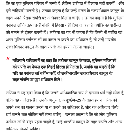
कि वह एक मुस्लिम परिवार में जन्मी हैं, लेकिन शरीयत में विश्वास नहीं करतीं। और
इसे रूढ़िवादी मानती है। उनका कहना है कि उन्हें भारत के उत्तराधिकार कानून के
तहत अपनी पैतृक संपत्ति पर अधिकार मिलना चाहिए। उनका कहना है कि मुस्लिम
पर्सनल लॉ के तहत उन्हें संपत्ति में हिस्सा नहीं दिया जा रहा है, क्योंकि वह शरीयत
को मानने से इंकार करती हैं। सफिया का यह भी कहना है कि किसी भी व्यक्ति को
अगर मुस्लिम पर्सनल लॉ का पालन न करने का अधिकार है, तो उन्हें भारतीय
उत्तराधिकार कानून के तहत संपत्ति का हिस्सा मिलना चाहिए।
महिला ने याचिका में यह कहा कि शरीयत कानून के तहत, मुस्लिम महिलाओं
को संपत्ति का केवल एक तिहाई हिस्सा ही मिलता है, जबकि वह चाहती हैं कि
यदि वह पर्सनल लॉ नहीं मानतीं, तो उन्हें भारतीय उत्तराधिकार कानून के
तहत संपत्ति पर पूरा अधिकार मिले।
सफिया ने यह दावा किया है कि उसने आधिकारिक रूप से इस्लाम धर्म नहीं छोड़ा है,
बल्कि वह नास्तिक हैं। उनके अनुसार,
अनुच्छेद-25
के तहत हर नागरिक को
अपने धर्म का पालन करने या न करने का अधिकार है, और यह अधिकार सिर्फ
धर्म मानने तक सीमित नहीं होना चाहिए। उनका कहना है कि जो लोग मुस्लिम
पर्सनल लॉ से बाहर रहना चाहते हैं, उन्हें भारतीय कानून के तहत संपत्ति और अन्य
अधिकार मिलने चाहिए।