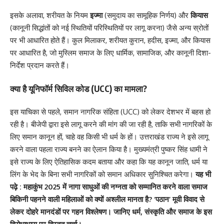
इसके अलावा, शरीयत के नियम
इज्मा
(समुदाय का सामूहिक निर्णय) और
कियास
(कानूनी सिद्धांतों को नई स्थितियों परिस्थितियों पर लागू करना) जैसे अन्य स्रोतों
पर भी आधारित होते हैं। कुल मिलाकर, शरीयत कुरान, हदीस, इज्मा, और कियास
पर आधारित है, जो मुस्लिम समाज के लिए धार्मिक, सामाजिक, और कानूनी दिशा-
निर्देश प्रदान करते हैं।
क्या है यूनिफॉर्म सिविल कोड (UCC) का मामला?
इस याचिका से पहले, समान नागरिक संहिता (UCC) को लेकर देशभर में बहस हो
रही है। बीजेपी द्वारा इसे लागू करने की मांग की जा रही है, ताकि सभी नागरिकों के
लिए समान कानून हों, चाहे वह किसी भी धर्म के हों। उत्तराखंड राज्य ने इसे लागू
करने वाला पहला राज्य बनने का ऐलान किया है। मुख्यमंत्री पुष्कर सिंह धामी ने
इसे राज्य के लिए ऐतिहासिक कदम बताया और कहा कि यह कानून जाति, धर्म या
लिंग के भेद के बिना सभी नागरिकों को समान अधिकार सुनिश्चित करेगा।
यह भी
पढ़े :
महाकुंभ 2025 में नागा साधुओं की नग्नता को सम्मानित करने वाला समाज
बिकिनी पहनने वाली महिलाओं को क्यों अश्लील मानता है? ‘पठान’ मूवी विवाद से
लेकर दोहरे मानदंडों पर गहन विश्लेषण। जानिए धर्म, संस्कृति और समाज के इस