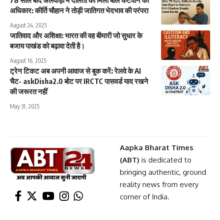
अधिकार: कीर्ति चौहान ने तोड़ी जातिगत भेदभाव की परंपरा
August 24, 2025
जातिवाद और अशिक्षा: भारत की वह बीमारी जो सुधार के
बजाय पाखंड को बढ़ावा देती है।
August 16, 2025
ट्रेन टिकट अब अपनी आवाज से बुक करें: रेलवे के AI
चैट- askDisha2.0 बोट पर IRCTC पासवर्ड याद रखने
की जरूरत नहीं
May 31, 2025
Aapka Bharat Times
(ABT)
is dedicated to
bringing authentic, ground
reality news from every
corner of India.