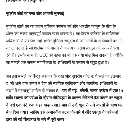
विरोधाभास पर विस्तृत चर्चा।
सुप्रीम कोर्ट का रुख और आगामी सुनवाई
सुप्रीम कोर्ट का यह कदम मुस्लिम पर्सनल लॉ और भारतीय कानून के बीच के
अंतर को लेकर महत्वपूर्ण सवाल खड़ा करता है। यह केवल सफिया के व्यक्तिगत
अधिकारों से संबंधित नहीं, बल्कि मुस्लिम समुदाय में उन लोगों के अधिकारों पर भी
सवाल उठाता है जो शरीयत को मानने के बजाय भारतीय कानून को प्राथमिकता
देते हैं। इसके साथ ही, UCC की बहस को भी एक नया मोड़ मिल सकता है, क्योंकि
यह मामले एक समान नागरिकता के अधिकारों के सवाल से जुड़ा हुआ है।
अब इस मामले पर केंद्र सरकार के रुख और सुप्रीम कोर्ट के फैसले का इंतजार
है, जो आने वाले समय में देश की न्यायिक प्रक्रिया और नागरिक अधिकारों के
संदर्भ में महत्वपूर्ण साबित हो सकता है।
यह भी पढ़े :
बरेली, उत्तर प्रदेश में एक 16
वर्षीय छात्रा को परीक्षा के दौरान पीरियड्स के कारण सेनेटरी पैड मांगने पर स्कूल
ने उसे एक घंटे तक बाहर खड़ा रखा। बाद में उसे खून से सने कपड़ों के साथ घर
भेज दिया गया। जानिए इस अमानवीय घटना के बारे में और छात्रा के परिजनों
द्वारा की गई शिकायत के बारे में पूरी खबर।