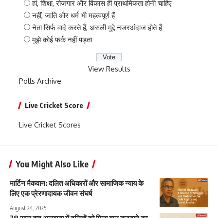
हां, शिक्षा, रोजगार और विकास ही प्राथमिकता होनी चाहिए
नहीं, जाति और धर्म भी महत्वपूर्ण हैं
नेता सिर्फ वादे करते हैं, असली मुद्दे नजरअंदाज होते हैं
मुझे कोई फर्क नहीं पड़ता
View Results
Polls Archive
Live Cricket Score
Live Cricket Scores
You Might Also Like
मार्टिन मैकवान: दलित अधिकारों और सामाजिक न्याय के
लिए एक प्रेरणादायक जीवन संघर्ष
August 24, 2025
78 साल बाद अलवाड़ा में दलितों को मिला बाल कटवाने का