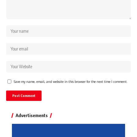
Save my name, email, and website in this browser for the next time I comment.
Advertisements