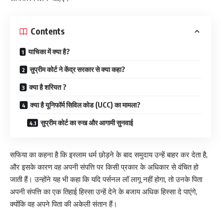
Contents
याचिका में क्या है?
सुप्रीम कोर्ट ने केंद्र सरकार से क्या कहा?
क्या है शरियत ?
क्या है यूनिफॉर्म सिविल कोड (UCC) का मामला?
सुप्रीम कोर्ट का रुख और आगामी सुनवाई
सफिया का कहना है कि इस्लाम धर्म छोड़ने के बाद समुदाय उन्हें बाहर कर देता है,
और इसके कारण वह अपनी संपत्ति पर किसी प्रकार के अधिकार से वंचित हो
जाती हैं। उन्होंने यह भी कहा कि यदि पर्सनल लॉ लागू नहीं होगा, तो उनके पिता
अपनी संपत्ति का एक तिहाई हिस्सा उन्हें देने के बजाय अधिक हिस्सा दे पाएंगे,
क्योंकि वह अपने पिता की अकेली संतान हैं।