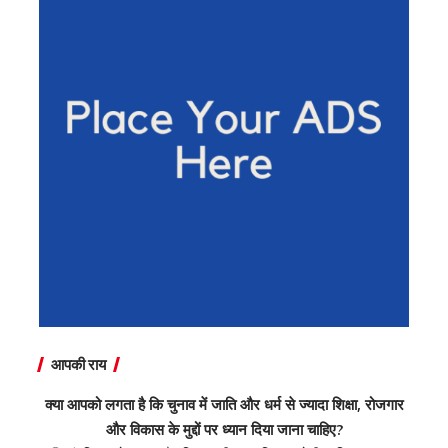
आपकी राय
क्या आपको लगता है कि चुनाव में जाति और धर्म से ज्यादा शिक्षा, रोजगार
और विकास के मुद्दों पर ध्यान दिया जाना चाहिए?