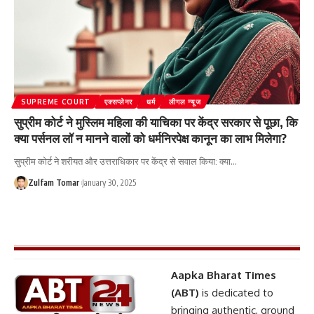
SUPREME COURT
एक्सप्लेनर
धर्म
लीगल न्यूज
सुप्रीम कोर्ट ने मुस्लिम महिला की याचिका पर केंद्र सरकार से पूछा, कि
क्या पर्सनल लॉ न मानने वालों को धर्मनिरपेक्ष कानून का लाभ मिलेगा?
सुप्रीम कोर्ट ने शरीयत और उत्तराधिकार पर केंद्र से सवाल किया: क्या
…
Zulfam Tomar
January 30, 2025
Aapka Bharat Times
(ABT)
is dedicated to
bringing authentic, ground