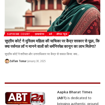
SUPREME COURT
एक्सप्लेनर
धर्म
लीगल न्यूज
सुप्रीम कोर्ट ने मुस्लिम महिला की याचिका पर केंद्र सरकार से पूछा, कि
क्या पर्सनल लॉ न मानने वालों को धर्मनिरपेक्ष कानून का लाभ मिलेगा?
सुप्रीम कोर्ट ने शरीयत और उत्तराधिकार पर केंद्र से सवाल किया: क्या
…
Zulfam Tomar
January 30, 2025
Aapka Bharat Times
(ABT)
is dedicated to
bringing authentic, ground