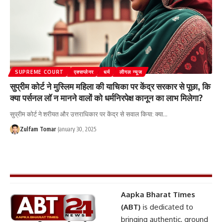
SUPREME COURT
एक्सप्लेनर
धर्म
लीगल न्यूज
सुप्रीम कोर्ट ने मुस्लिम महिला की याचिका पर केंद्र सरकार से पूछा, कि
क्या पर्सनल लॉ न मानने वालों को धर्मनिरपेक्ष कानून का लाभ मिलेगा?
सुप्रीम कोर्ट ने शरीयत और उत्तराधिकार पर केंद्र से सवाल किया: क्या
…
Zulfam Tomar
January 30, 2025
Aapka Bharat Times
(ABT)
is dedicated to
bringing authentic, ground