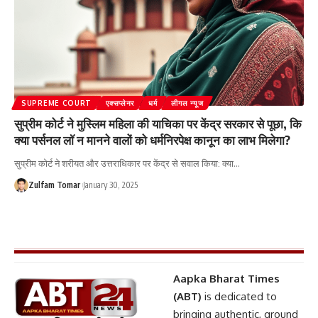
SUPREME COURT
एक्सप्लेनर
धर्म
लीगल न्यूज
सुप्रीम कोर्ट ने मुस्लिम महिला की याचिका पर केंद्र सरकार से पूछा, कि
क्या पर्सनल लॉ न मानने वालों को धर्मनिरपेक्ष कानून का लाभ मिलेगा?
सुप्रीम कोर्ट ने शरीयत और उत्तराधिकार पर केंद्र से सवाल किया: क्या
…
Zulfam Tomar
January 30, 2025
Aapka Bharat Times
(ABT)
is dedicated to
bringing authentic, ground