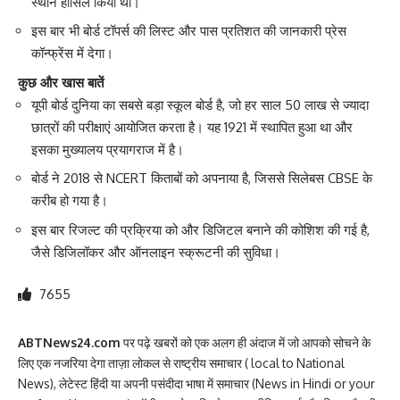
स्थान हासिल किया था।
इस बार भी बोर्ड टॉपर्स की लिस्ट और पास प्रतिशत की जानकारी प्रेस
कॉन्फ्रेंस में देगा।
कुछ और खास बातें
यूपी बोर्ड दुनिया का सबसे बड़ा स्कूल बोर्ड है, जो हर साल 50 लाख से ज्यादा
छात्रों की परीक्षाएं आयोजित करता है। यह 1921 में स्थापित हुआ था और
इसका मुख्यालय प्रयागराज में है।
बोर्ड ने 2018 से NCERT किताबों को अपनाया है, जिससे सिलेबस CBSE के
करीब हो गया है।
इस बार रिजल्ट की प्रक्रिया को और डिजिटल बनाने की कोशिश की गई है,
जैसे डिजिलॉकर और ऑनलाइन स्क्रूटनी की सुविधा।
7655
ABTNews24.com
पर पढ़े खबरों को एक अलग ही अंदाज में जो आपको सोचने के
लिए एक नजरिया देगा ताज़ा लोकल से राष्ट्रीय समाचार ( local to National
News), लेटेस्ट हिंदी या अपनी पसंदीदा भाषा में समाचार (News in Hindi or your