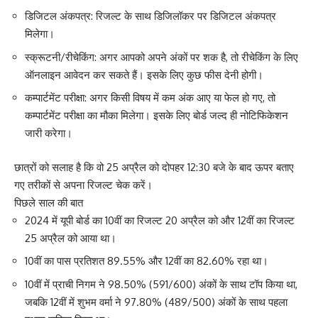
डिजिटल अंकपत्र
: रिजल्ट के साथ डिजिलॉकर पर डिजिटल अंकपत्र
मिलेगा।
स्क्रूटनी/रीचेकिंग
: अगर आपको अपने अंकों पर शक है, तो रीचेकिंग के लिए
ऑनलाइन आवेदन कर सकते हैं। इसके लिए कुछ फीस देनी होगी।
कम्पार्टमेंट परीक्षा
: अगर किसी विषय में कम अंक आए या फेल हो गए, तो
कम्पार्टमेंट परीक्षा का मौका मिलेगा। इसके लिए बोर्ड जल्द ही नोटिफिकेशन
जारी करेगा।
छात्रों को सलाह है कि वो 25 अप्रैल को दोपहर 12:30 बजे के बाद ऊपर बताए
गए तरीकों से अपना रिजल्ट चेक करें।
पिछले साल की बात
2024 में यूपी बोर्ड का 10वीं का रिजल्ट 20 अप्रैल को और 12वीं का रिजल्ट
25 अप्रैल को आया था।
10वीं का पास प्रतिशत 89.55% और 12वीं का 82.60% रहा था।
10वीं में प्राची निगम ने 98.50% (591/600) अंकों के साथ टॉप किया था,
जबकि 12वीं में शुभम वर्मा ने 97.80% (489/500) अंकों के साथ पहला