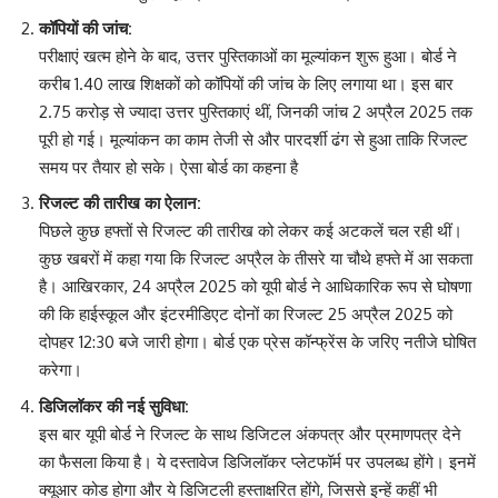
कॉपियों की जांच
:
परीक्षाएं खत्म होने के बाद, उत्तर पुस्तिकाओं का मूल्यांकन शुरू हुआ। बोर्ड ने
करीब 1.40 लाख शिक्षकों को कॉपियों की जांच के लिए लगाया था। इस बार
2.75 करोड़ से ज्यादा उत्तर पुस्तिकाएं थीं, जिनकी जांच 2 अप्रैल 2025 तक
पूरी हो गई। मूल्यांकन का काम तेजी से और पारदर्शी ढंग से हुआ ताकि रिजल्ट
समय पर तैयार हो सके। ऐसा बोर्ड का कहना है
रिजल्ट की तारीख का ऐलान
:
पिछले कुछ हफ्तों से रिजल्ट की तारीख को लेकर कई अटकलें चल रही थीं।
कुछ खबरों में कहा गया कि रिजल्ट अप्रैल के तीसरे या चौथे हफ्ते में आ सकता
है। आखिरकार, 24 अप्रैल 2025 को यूपी बोर्ड ने आधिकारिक रूप से घोषणा
की कि हाईस्कूल और इंटरमीडिएट दोनों का रिजल्ट 25 अप्रैल 2025 को
दोपहर 12:30 बजे जारी होगा। बोर्ड एक प्रेस कॉन्फ्रेंस के जरिए नतीजे घोषित
करेगा।
डिजिलॉकर की नई सुविधा
:
इस बार यूपी बोर्ड ने रिजल्ट के साथ डिजिटल अंकपत्र और प्रमाणपत्र देने
का फैसला किया है। ये दस्तावेज डिजिलॉकर प्लेटफॉर्म पर उपलब्ध होंगे। इनमें
क्यूआर कोड होगा और ये डिजिटली हस्ताक्षरित होंगे, जिससे इन्हें कहीं भी