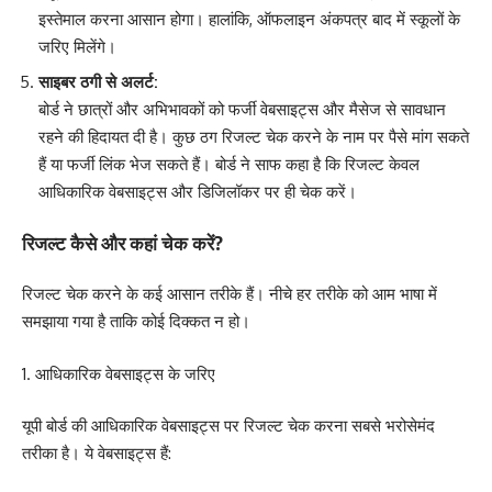
इस्तेमाल करना आसान होगा। हालांकि, ऑफलाइन अंकपत्र बाद में स्कूलों के
जरिए मिलेंगे।
साइबर ठगी से अलर्ट
:
बोर्ड ने छात्रों और अभिभावकों को फर्जी वेबसाइट्स और मैसेज से सावधान
रहने की हिदायत दी है। कुछ ठग रिजल्ट चेक करने के नाम पर पैसे मांग सकते
हैं या फर्जी लिंक भेज सकते हैं। बोर्ड ने साफ कहा है कि रिजल्ट केवल
आधिकारिक वेबसाइट्स और डिजिलॉकर पर ही चेक करें।
रिजल्ट कैसे और कहां चेक करें?
रिजल्ट चेक करने के कई आसान तरीके हैं। नीचे हर तरीके को आम भाषा में
समझाया गया है ताकि कोई दिक्कत न हो।
1. आधिकारिक वेबसाइट्स के जरिए
यूपी बोर्ड की आधिकारिक वेबसाइट्स पर रिजल्ट चेक करना सबसे भरोसेमंद
तरीका है। ये वेबसाइट्स हैं: