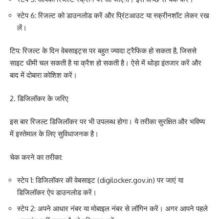
स्टेप 6
: रिजल्ट को डाउनलोड करें और प्रिंटआउट या स्क्रीनशॉट लेकर रख
लें।
टिप
: रिजल्ट के दिन वेबसाइट्स पर बहुत ज्यादा ट्रैफिक हो सकता है, जिससे
साइट धीमी चल सकती है या क्रैश हो सकती है। ऐसे में थोड़ा इंतजार करें और
बाद में दोबारा कोशिश करें।
2. डिजिलॉकर के जरिए
इस बार रिजल्ट डिजिलॉकर पर भी उपलब्ध होगा। ये तरीका सुरक्षित और भविष्य
में इस्तेमाल के लिए सुविधाजनक है।
चेक करने का तरीका:
स्टेप 1
: डिजिलॉकर की वेबसाइट (digilocker.gov.in) पर जाएं या
डिजिलॉकर ऐप डाउनलोड करें।
स्टेप 2
: अपने आधार नंबर या मोबाइल नंबर से लॉगिन करें। अगर आपने पहले