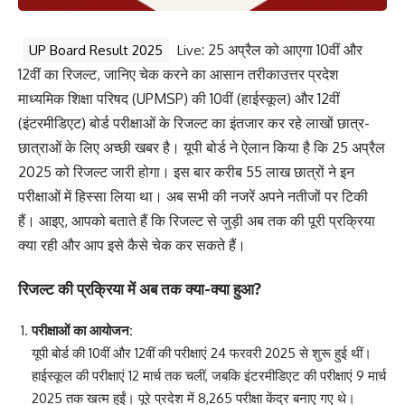
: 25 अप्रैल को आएगा 10वीं और
UP Board Result 2025
Live
12वीं का रिजल्ट, जानिए चेक करने का आसान तरीका
उत्तर प्रदेश
माध्यमिक शिक्षा परिषद (UPMSP) की 10वीं (हाईस्कूल) और 12वीं
(इंटरमीडिएट) बोर्ड परीक्षाओं के रिजल्ट का इंतजार कर रहे लाखों छात्र-
छात्राओं के लिए अच्छी खबर है। यूपी बोर्ड ने ऐलान किया है कि 25 अप्रैल
2025 को रिजल्ट जारी होगा। इस बार करीब 55 लाख छात्रों ने इन
परीक्षाओं में हिस्सा लिया था। अब सभी की नजरें अपने नतीजों पर टिकी
हैं। आइए, आपको बताते हैं कि रिजल्ट से जुड़ी अब तक की पूरी प्रक्रिया
क्या रही और आप इसे कैसे चेक कर सकते हैं।
रिजल्ट की प्रक्रिया में अब तक क्या-क्या हुआ?
परीक्षाओं का आयोजन
:
यूपी बोर्ड की 10वीं और 12वीं की परीक्षाएं 24 फरवरी 2025 से शुरू हुई थीं।
हाईस्कूल की परीक्षाएं 12 मार्च तक चलीं, जबकि इंटरमीडिएट की परीक्षाएं 9 मार्च
2025 तक खत्म हुईं। पूरे प्रदेश में 8,265 परीक्षा केंद्र बनाए गए थे।