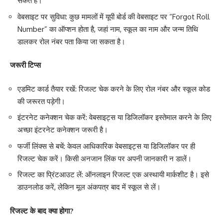
सकते हैं।
वेबसाइट पर सुविधा
: कुछ मामलों में यूपी बोर्ड की वेबसाइट पर “Forgot Roll
Number” का ऑप्शन होता है, जहां नाम, स्कूल का नाम और जन्म तिथि
डालकर रोल नंबर पता किया जा सकता है।
जरूरी टिप्स
एडमिट कार्ड तैयार रखें
: रिजल्ट चेक करने के लिए रोल नंबर और स्कूल कोड
की जरूरत पड़ेगी।
इंटरनेट कनेक्शन चेक करें
: वेबसाइट्स या डिजिलॉकर इस्तेमाल करने के लिए
अच्छा इंटरनेट कनेक्शन जरूरी है।
फर्जी लिंक्स से बचें
: केवल आधिकारिक वेबसाइट्स या डिजिलॉकर पर ही
रिजल्ट चेक करें। किसी अनजान लिंक पर अपनी जानकारी न डालें।
रिजल्ट का प्रिंटआउट लें
: ऑनलाइन रिजल्ट एक अस्थायी मार्कशीट है। इसे
डाउनलोड करें, लेकिन मूल अंकपत्र बाद में स्कूल से लें।
रिजल्ट के बाद क्या होगा?