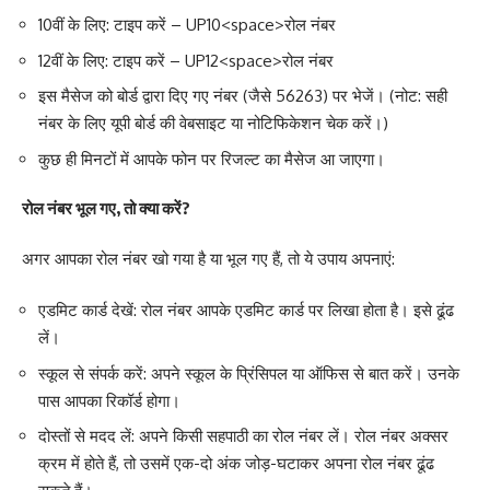
10वीं के लिए: टाइप करें –
UP10
<space>
रोल नंबर
12वीं के लिए: टाइप करें –
UP12
<space>
रोल नंबर
इस मैसेज को बोर्ड द्वारा दिए गए नंबर (जैसे 56263) पर भेजें। (नोट: सही
नंबर के लिए यूपी बोर्ड की वेबसाइट या नोटिफिकेशन चेक करें।)
कुछ ही मिनटों में आपके फोन पर रिजल्ट का मैसेज आ जाएगा।
रोल नंबर भूल गए, तो क्या करें?
अगर आपका रोल नंबर खो गया है या भूल गए हैं, तो ये उपाय अपनाएं:
एडमिट कार्ड देखें
: रोल नंबर आपके एडमिट कार्ड पर लिखा होता है। इसे ढूंढ
लें।
स्कूल से संपर्क करें
: अपने स्कूल के प्रिंसिपल या ऑफिस से बात करें। उनके
पास आपका रिकॉर्ड होगा।
दोस्तों से मदद लें
: अपने किसी सहपाठी का रोल नंबर लें। रोल नंबर अक्सर
क्रम में होते हैं, तो उसमें एक-दो अंक जोड़-घटाकर अपना रोल नंबर ढूंढ