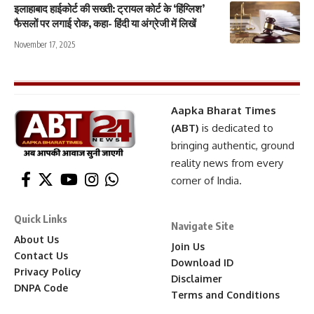
इलाहाबाद हाईकोर्ट की सख्ती: ट्रायल कोर्ट के ‘हिंग्लिश’
फैसलों पर लगाई रोक, कहा- हिंदी या अंग्रेजी में लिखें
November 17, 2025
Aapka Bharat Times
(ABT)
is dedicated to
bringing authentic, ground
reality news from every
corner of India.
Quick Links
Navigate Site
About Us
Join Us
Contact Us
Download ID
Privacy Policy
Disclaimer
DNPA Code
Terms and Conditions