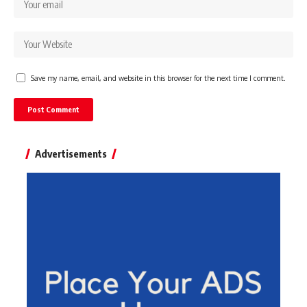
Save my name, email, and website in this browser for the next time I comment.
Advertisements