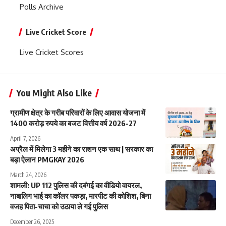
Polls Archive
Live Cricket Score
Live Cricket Scores
You Might Also Like
ग्रामीण क्षेत्र के गरीब परिवारों के लिए आवास योजना में
1400 करोड़ रुपये का बजट वित्तीय वर्ष 2026-27
April 7, 2026
अप्रैल में मिलेगा 3 महीने का राशन एक साथ | सरकार का
बड़ा ऐलान PMGKAY 2026
March 24, 2026
शामली: UP 112 पुलिस की दबंगई का वीडियो वायरल,
नाबालिग भाई का कॉलर पकड़ा, मारपीट की कोशिश, बिना
वजह पिता-चाचा को उठाया ले गई पुलिस
December 26, 2025