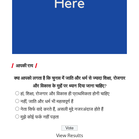
आपकी राय
क्या आपको लगता है कि चुनाव में जाति और धर्म से ज्यादा शिक्षा, रोजगार
और विकास के मुद्दों पर ध्यान दिया जाना चाहिए?
हां, शिक्षा, रोजगार और विकास ही प्राथमिकता होनी चाहिए
नहीं, जाति और धर्म भी महत्वपूर्ण हैं
नेता सिर्फ वादे करते हैं, असली मुद्दे नजरअंदाज होते हैं
मुझे कोई फर्क नहीं पड़ता
View Results