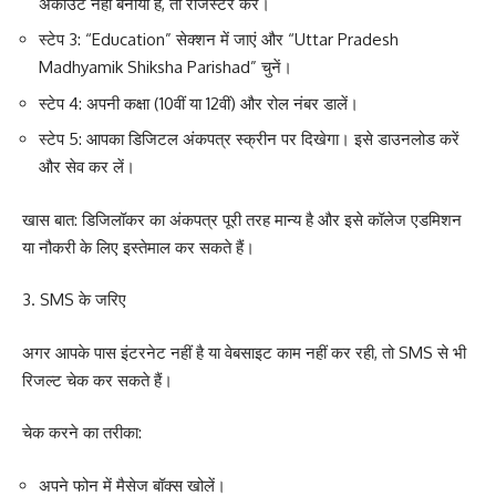
अकाउंट नहीं बनाया है, तो रजिस्टर करें।
स्टेप 3
: “Education” सेक्शन में जाएं और “Uttar Pradesh
Madhyamik Shiksha Parishad” चुनें।
स्टेप 4
: अपनी कक्षा (10वीं या 12वीं) और रोल नंबर डालें।
स्टेप 5
: आपका डिजिटल अंकपत्र स्क्रीन पर दिखेगा। इसे डाउनलोड करें
और सेव कर लें।
खास बात
: डिजिलॉकर का अंकपत्र पूरी तरह मान्य है और इसे कॉलेज एडमिशन
या नौकरी के लिए इस्तेमाल कर सकते हैं।
3. SMS के जरिए
अगर आपके पास इंटरनेट नहीं है या वेबसाइट काम नहीं कर रही, तो SMS से भी
रिजल्ट चेक कर सकते हैं।
चेक करने का तरीका:
अपने फोन में मैसेज बॉक्स खोलें।