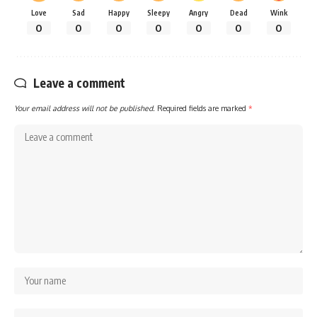
Love
Sad
Happy
Sleepy
Angry
Dead
Wink
0
0
0
0
0
0
0
Leave a comment
Your email address will not be published.
Required fields are marked
*