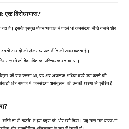
ख: एक विरोधाभास?
ल रहा है। इसके प्रमुख मोहन भागवत ने पहले भी जनसंख्या नीति बनाने और
ें बढ़ती आबादी को लेकर व्यापक नीति की आवश्यकता है।
टे परिवार रखने को देशभक्ति का परिचायक बताया था।
यंत्रण की बात करता था, वह अब अचानक अधिक बच्चे पैदा करने की
कड़ों और समाज में ‘जनसंख्या असंतुलन’ की उनकी धारणा से प्रेरित है,
ारा?
न, “घटेंगे तो भी कटेंगे” ने इस बहस को और गर्मा दिया। यह नारा उन धारणाओं
ो धार्मिक और राजनीतिक अनिवार्यता के रूप में देखती हैं।