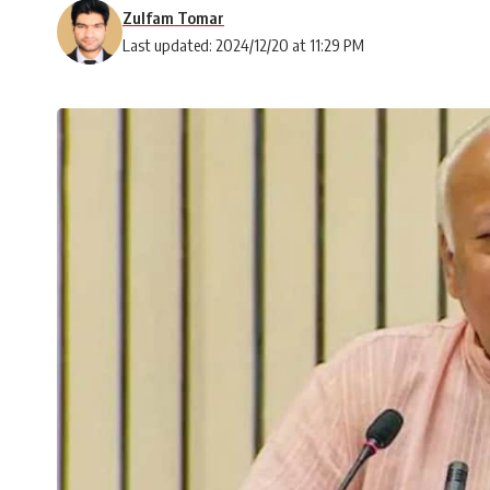
Zulfam Tomar
Last updated: 2024/12/20 at 11:29 PM