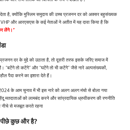
देता है, क्योंकि मुस्लिम समुदाय की उच्च प्रजनन दर को अक्सर बहुसंख्यक
ा है। VHP और आरएसएस के कई नेताओं ने अतीत में यह दावा किया है कि
र लेंगे।”
ंडा
न दर के मुद्दे को उठाता है, तो दूसरी तरफ इसके जरिए समाज में
“बटेंगे तो कटेंगे” और “घटेंगे तो भी कटेंगे” जैसे नारे अल्पसंख्यकों,
 पैदा करने का इशारा देते हैं।
024 के आम चुनाव में भी इस नारे को अलग अलग मंचो से बोला गया
िंदू मतदाताओं को लामबंद करने और सांप्रदायिक ध्रुवीकरण की रणनीति
ो नीचे से मजबूत करते रहना
 पीछे कुछ और है?