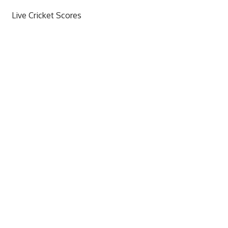
Live Cricket Scores