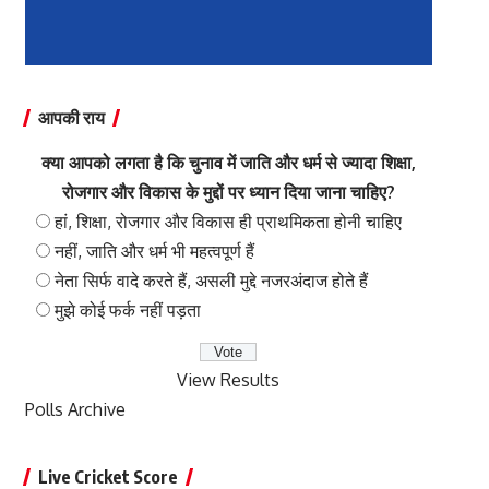
आपकी राय
क्या आपको लगता है कि चुनाव में जाति और धर्म से ज्यादा शिक्षा,
रोजगार और विकास के मुद्दों पर ध्यान दिया जाना चाहिए?
हां, शिक्षा, रोजगार और विकास ही प्राथमिकता होनी चाहिए
नहीं, जाति और धर्म भी महत्वपूर्ण हैं
नेता सिर्फ वादे करते हैं, असली मुद्दे नजरअंदाज होते हैं
मुझे कोई फर्क नहीं पड़ता
View Results
Polls Archive
Live Cricket Score