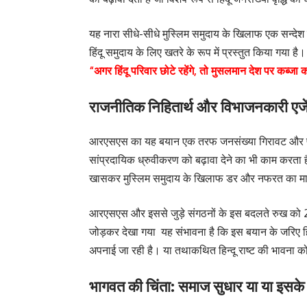
यह नारा सीधे-सीधे मुस्लिम समुदाय के खिलाफ एक सन्देश 
हिंदू समुदाय के लिए खतरे के रूप में प्रस्तुत किया गय
“अगर हिंदू परिवार छोटे रहेंगे, तो मुसलमान देश पर कब्जा क
राजनीतिक निहितार्थ और विभाजनकारी एजे
आरएसएस का यह बयान एक तरफ जनसंख्या गिरावट और प्रजन
सांप्रदायिक ध्रुवीकरण को बढ़ावा देने का भी काम करता है। 
खासकर मुस्लिम समुदाय के खिलाफ डर और नफरत का माहौल
आरएसएस और इससे जुड़े संगठनों के इस बदलते रुख को 2
जोड़कर देखा गया यह संभावना है कि इस बयान के जरिए ह
अपनाई जा रही है। या तथाकथित हिन्दू राष्ट की भावना क
भागवत की चिंता: समाज सुधार या या इसके