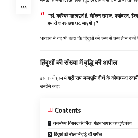
उनका मानना है कि सिर्फ खुद के बारे में सोचने वाली यह
“हां, करियर महत्वपूर्ण है, लेकिन समाज, पर्यावरण, ईश्व
हमारी जनसंख्या घट जाएगी।”
भागवत ने यह भी कहा कि हिंदुओं को कम से कम तीन बच्चे 
हिंदुओं की संख्या में वृद्धि की अपील
इस कार्यक्रम में
श्री राम जन्मभूमि तीर्थ के कोषाध्यक्ष स्वा
उन्होंने कहा:
Contents
जनसंख्या गिरावट की चिंता: मोहन भागवत का दृष्टिकोण
हिंदुओं की संख्या में वृद्धि की अपील