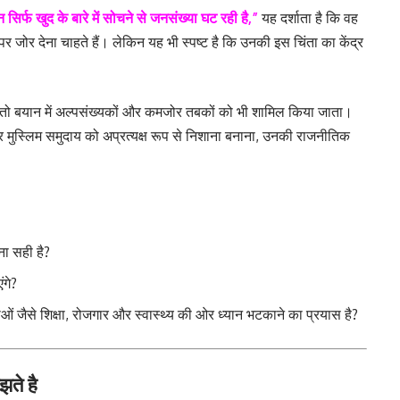
न सिर्फ खुद के बारे में सोचने से जनसंख्या घट रही है,”
यह दर्शाता है कि वह
 पर जोर देना चाहते हैं। लेकिन यह भी स्पष्ट है कि उनकी इस चिंता का केंद्र
ो बयान में अल्पसंख्यकों और कमजोर तबकों को भी शामिल किया जाता।
 मुस्लिम समुदाय को अप्रत्यक्ष रूप से निशाना बनाना, उनकी राजनीतिक
ना सही है?
ंगे?
जैसे शिक्षा, रोजगार और स्वास्थ्य की ओर ध्यान भटकाने का प्रयास है?
झते है