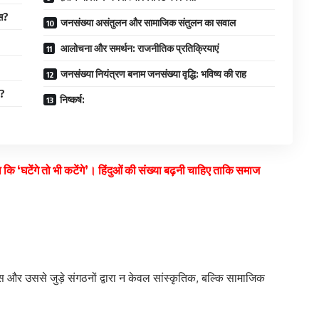
ास?
जनसंख्या असंतुलन और सामाजिक संतुलन का सवाल
आलोचना और समर्थन: राजनीतिक प्रतिक्रियाएं
जनसंख्या नियंत्रण बनाम जनसंख्या वृद्धि: भविष्य की राह
ै?
निष्कर्ष:
 कि ‘घटेंगे तो भी कटेंगे’। हिंदुओं की संख्या बढ़नी चाहिए ताकि समाज
 और उससे जुड़े संगठनों द्वारा न केवल सांस्कृतिक, बल्कि सामाजिक