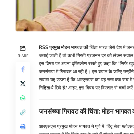
RSS प्रमुख मोहन भागवत
की चिंता
भारत जैसे देश में जनस
जताई जाती है तो कभी गिरती प्रजनन दर को लेकर सवाल उठत
SHARE
इस विषय पर अपना दृष्टिकोण रखते हुए कहा कि “सिर्फ खुद क
जनसंख्या में गिरावट आ रही है। इस बयान के जरिए उन्होंन
सवाल यह उठता है कि आरएसएस का यह रुख क्या सच में 
निहितार्थ छिपे हैं? आइए, इस विषय पर विस्तार से चर्चा करें औ
जनसंख्या गिरावट की चिंता: मोहन भागवत क
आरएसएस प्रमुख मोहन भागवत ने पुणे में ‘हिंदू सेवा महोत्