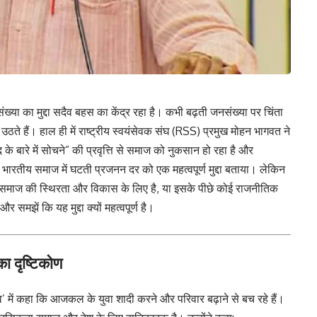
ंख्या का मुद्दा सदैव बहस का केंद्र रहा है। कभी बढ़ती जनसंख्या पर चिंता
े हैं। हाल ही में राष्ट्रीय स्वयंसेवक संघ (RSS) प्रमुख मोहन भागवत ने
े बारे में सोचने” की प्रवृत्ति से समाज को नुकसान हो रहा है और
े भारतीय समाज में घटती प्रजनन दर को एक महत्वपूर्ण मुद्दा बताया। लेकिन
समाज की स्थिरता और विकास के लिए है, या इसके पीछे कोई राजनीतिक
र समझें कि यह मुद्दा क्यों महत्वपूर्ण है।
ा दृष्टिकोण
सव’ में कहा कि आजकल के युवा शादी करने और परिवार बढ़ाने से बच रहे हैं।