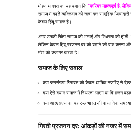
मोहन भागवत का यह बयान कि
“करियर महत्वपूर्ण है, लेकि
समाज में बढ़ते व्यक्तिवाद को खत्म कर सामूहिक जिम्मेदारी
केवल हिंदू समाज है।
अगर उनकी चिंता समाज की भलाई और स्थिरता की होती, त
लेकिन केवल हिंदू प्रजनन दर को बढ़ाने की बात करना और
मंशा को उजागर करता है।
समाज के लिए सवाल
क्या जनसंख्या गिरावट को केवल धार्मिक नजरिए से देख
क्या ऐसे बयान समाज में स्थिरता लाएंगे या विभाजन बढ़ाए
क्या आरएसएस का यह रुख भारत की वास्तविक समस्याओं 
गिरती प्रजनन दर: आंकड़ों की नजर में सम