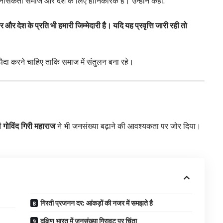
 मानसिकता समाज और देश के लिए हानिकारक है। उन्होंने कहा:
र और देश के प्रति भी हमारी जिम्मेदारी है। यदि यह प्रवृत्ति जारी रही तो
पैदा करने चाहिए ताकि समाज में संतुलन बना रहे।
मी गोविंद गिरी महाराज
ने भी जनसंख्या बढ़ाने की आवश्यकता पर जोर दिया।
गिरती प्रजनन दर: आंकड़ों की नजर में समझते है
दक्षिण भारत में जनसंख्या गिरावट पर चिंता