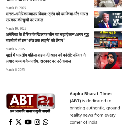
March 19, 2025
भारत-अमेरिका व्यापार विवाद: ट्रंप की धमकियां और भारत
सरकार की चुप्पी पर सवाल
March 10, 2025
अमेरिका के टैरिफ के खिलाफ चीन का बड़ा ऐलान:अगर युद्ध
चाहते हो तो हम ‘अंत तक लड़ने’ को तैयार”
March 6, 2025
यूएई में भारतीय महिला शहजादी खान को फांसी: परिवार ने
लगाए अन्याय के आरोप, सरकार पर उठे सवाल
March 6, 2025
Aapka Bharat Times
(ABT)
is dedicated to
bringing authentic, ground
reality news from every
corner of India.