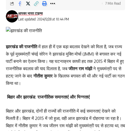
7 Min Read
आपका भारत टाइम्स
Last updated: 2024/12/28 at 10:44 PM
झारखंड की राजनीति
में हाल ही में एक बड़ा बदलाव देखने को मिला है, जब राज्य
के पूर्व मुख्यमंत्री चंपई सोरेन ने झारखंड मुक्ति मोर्चा (JMM) से बगावत कर नई
पार्टी बनाने का ऐलान किया। यह घटनाक्रम काफी हद तक 2015 में बिहार में हुए
राजनीतिक बदलाव की याद दिलाता है, जब
जीतन राम मांझी
ने मुख्यमंत्री पद से
हटाए जाने के बाद
नीतीश कुमार
के खिलाफ बगावत की थी और नई पार्टी का गठन
किया था।
बिहार और झारखंड: राजनीतिक समानताएं और भिन्नताएं
बिहार और झारखंड, दोनों ही राज्यों की राजनीति में कई समानताएं देखने को
मिलती हैं। बिहार में 2015 में जो हुआ, वही आज झारखंड में दोहराया जा रहा है।
बिहार में नीतीश कुमार ने जब जीतन राम मांझी को मुख्यमंत्री पद से हटाया था, तब