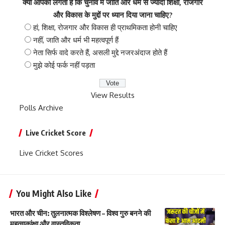
क्या आपको लगता है कि चुनाव में जाति और धर्म से ज्यादा शिक्षा, रोजगार
और विकास के मुद्दों पर ध्यान दिया जाना चाहिए?
हां, शिक्षा, रोजगार और विकास ही प्राथमिकता होनी चाहिए
नहीं, जाति और धर्म भी महत्वपूर्ण हैं
नेता सिर्फ वादे करते हैं, असली मुद्दे नजरअंदाज होते हैं
मुझे कोई फर्क नहीं पड़ता
View Results
Polls Archive
Live Cricket Score
Live Cricket Scores
You Might Also Like
भारत और चीन: तुलनात्मक विश्लेषण – विश्व गुरु बनने की
महत्वाकांक्षा और वास्तविकता