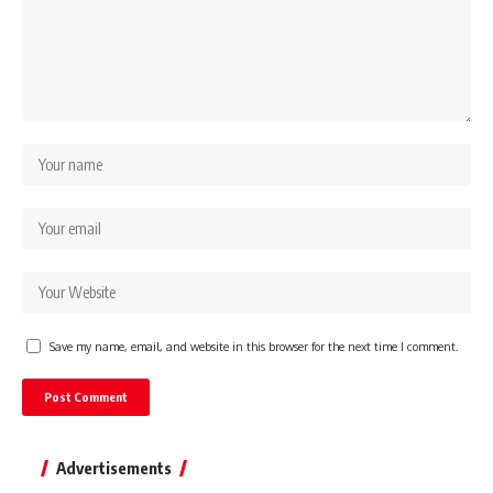
Save my name, email, and website in this browser for the next time I comment.
Advertisements