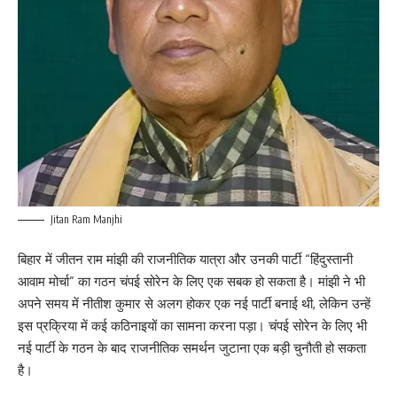
Jitan Ram Manjhi
बिहार में जीतन राम मांझी की राजनीतिक यात्रा और उनकी पार्टी “हिंदुस्तानी
आवाम मोर्चा” का गठन चंपई सोरेन के लिए एक सबक हो सकता है। मांझी ने भी
अपने समय में नीतीश कुमार से अलग होकर एक नई पार्टी बनाई थी, लेकिन उन्हें
इस प्रक्रिया में कई कठिनाइयों का सामना करना पड़ा। चंपई सोरेन के लिए भी
नई पार्टी के गठन के बाद राजनीतिक समर्थन जुटाना एक बड़ी चुनौती हो सकता
है।