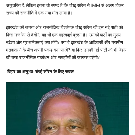
अनुत्तरित हैं, लेकिन इतना तो स्पष्ट है कि चंपई सोरेन ने JMM से अलग होकर
राज्य की राजनीति में एक नया मोड़ लाया है।
झारखंड की जनता और राजनीतिक विश्लेषक चंपई सोरेन की इस नई पार्टी को
किस नजरिए से देखेंगे, यह भी एक महत्वपूर्ण प्रश्न है। उनकी पार्टी का मुख्य
उद्देश्य और प्राथमिकताएं क्या होंगी? क्या वे झारखंड के आदिवासी और ग्रामीण
मतदाताओं के बीच अपनी पकड़ बना पाएंगे? या फिर उनकी नई पार्टी को भी बिहार
की तरह राजनीतिक गठबंधन और समझौतों की जरूरत पड़ेगी?
बिहार का अनुभव: चंपई सोरेन के लिए सबक