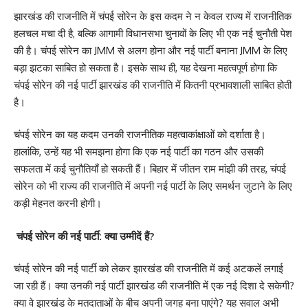
झारखंड की राजनीति में चंपई सोरेन के इस कदम ने न केवल राज्य में राजनीतिक
हलचल मचा दी है, बल्कि आगामी विधानसभा चुनावों के लिए भी एक नई चुनौती पेश
की है। चंपई सोरेन का JMM से अलग होना और नई पार्टी बनाना JMM के लिए
बड़ा झटका साबित हो सकता है। इसके साथ ही, यह देखना महत्वपूर्ण होगा कि
चंपई सोरेन की नई पार्टी झारखंड की राजनीति में कितनी प्रभावशाली साबित होती
है।
चंपई सोरेन का यह कदम उनकी राजनीतिक महत्वाकांक्षाओं को दर्शाता है।
हालांकि, उन्हें यह भी समझना होगा कि एक नई पार्टी का गठन और उसकी
सफलता में कई चुनौतियाँ हो सकती हैं। बिहार में जीतन राम मांझी की तरह, चंपई
सोरेन को भी राज्य की राजनीति में अपनी नई पार्टी के लिए समर्थन जुटाने के लिए
कड़ी मेहनत करनी होगी।
चंपई सोरेन की नई पार्टी: क्या उम्मीदें हैं?
चंपई सोरेन की नई पार्टी को लेकर झारखंड की राजनीति में कई अटकलें लगाई
जा रही हैं। क्या उनकी नई पार्टी झारखंड की राजनीति में एक नई दिशा दे सकेगी?
क्या वे झारखंड के मतदाताओं के बीच अपनी जगह बना पाएंगे? यह सवाल अभी