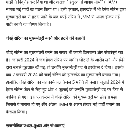
मांझी ने विद्रोह कर दिया था और अंततः “हिंदुस्तानी आवाम मोर्चा” (HAM)
नामक नई पार्टी का गठन किया था। इसी प्रकार, झारखंड में भी हेमंत सोरेन द्वारा
मुख्यमंत्री पद से हटाए जाने के बाद चंपई सोरेन ने JMM से अलग होकर नई
पार्टी बनाने का निर्णय लिया है।
चंपई सोरेन का मुख्यमंत्री बनने और हटने की कहानी
चंपई सोरेन का मुख्यमंत्री बनने का सफर भी काफी दिलचस्प और संघर्षपूर्ण रहा
है। जनवरी 2024 में जब
हेमंत सोरेन पर जमीन घोटाले के आरोप लगे
और ईडी
द्वारा उनसे पूछताछ की गई, तो उन्होंने मुख्यमंत्री पद से इस्तीफा दे दिया। इसके
बाद 2 फरवरी 2024 को चंपई सोरेन को झारखंड का मुख्यमंत्री बनाया गया।
हालांकि, चंपई सोरेन का यह कार्यकाल केवल 5 महीने ही चला। जुलाई 2024 में
हेमंत सोरेन जेल से रिहा हुए और 4 जुलाई को उन्होंने मुख्यमंत्री पद पर फिर से
काबिज हो गए। इस प्रक्रिया में चंपई सोरेन को मुख्यमंत्री पद छोड़ना पड़ा,
जिससे वे नाराज हो गए और अंततः JMM से अलग होकर नई पार्टी बनाने का
फैसला किया।
राजनीतिक उथल-पुथल और संभावनाएं