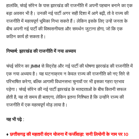
हालांकि, चंपई सोरेन के पास झारखंड की राजनीति में अपनी पहचान बनाने का एक
बड़ा अवसर भी है। उनकी नई पार्टी अगर सही दिशा में आगे बढ़ी, तो वे राज्य की
राजनीति में महत्वपूर्ण भूमिका निभा सकते हैं। लेकिन इसके लिए उन्हें जनता के
बीच अपनी नई पार्टी की विश्वसनीयता और समर्थन जुटाना होगा, जो कि एक
कठिन कार्य हो सकता है।
निष्कर्ष: झारखंड की राजनीति में नया अध्याय
चंपई सोरेन का
JMM
से विद्रोह और नई पार्टी की घोषणा झारखंड की राजनीति में
एक नया अध्याय है। यह घटनाक्रम न केवल राज्य की राजनीति को नए सिरे से
परिभाषित करेगा, बल्कि आगामी विधानसभा चुनावों पर भी इसका गहरा प्रभाव
पड़ेगा। चंपई सोरेन की नई पार्टी झारखंड के मतदाताओं के बीच कितनी सफल
होती है, यह तो समय ही बताएगा, लेकिन इतना निश्चित है कि उन्होंने राज्य की
राजनीति में एक महत्वपूर्ण मोड़ लाया है।
यह भी पढ़े :
♦
छत्तीसगढ़ की महतारी वंदन योजना में फर्जीवाड़ा: सनी लियोनी के नाम पर 10