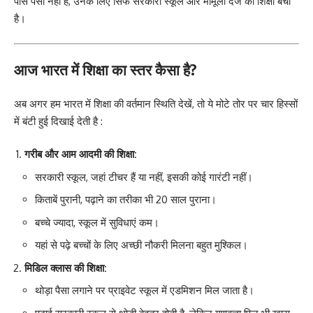
पास पैसा नहीं है, उनके लिए सिर्फ सरकारी स्कूल और मामूली दर्जे की शिक्षा बची
है।
आज भारत में शिक्षा का स्तर कैसा है?
अब अगर हम भारत में शिक्षा की वर्तमान स्थिति देखें, तो ये मोटे तोर पर चार हिस्सों
में बंटी हुई दिखाई देती है :
गरीब और आम आदमी की शिक्षा:
सरकारी स्कूल, जहां टीचर हैं या नहीं, इसकी कोई गारंटी नहीं।
किताबें पुरानी, पढ़ाने का तरीका भी 20 साल पुराना।
बच्चे ज्यादा, स्कूल में सुविधाएं कम।
यहां से पढ़े बच्चों के लिए अच्छी नौकरी मिलना बहुत मुश्किल।
मिडिल क्लास की शिक्षा:
थोड़ा पैसा लगाने पर प्राइवेट स्कूल में एडमिशन मिल जाता है।