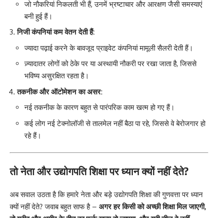
जो नौकरियां निकलती भी हैं, उनमें भ्रष्टाचार और आरक्षण जैसी समस्याएं
बनी हुई हैं।
निजी कंपनियां कम वेतन देती हैं:
ज्यादा पढ़ाई करने के बावजूद प्राइवेट कंपनियां मामूली सैलरी देती हैं।
ज़्यादातर लोगों को ठेके पर या अस्थायी नौकरी पर रखा जाता है, जिससे
भविष्य असुरक्षित रहता है।
तकनीक और ऑटोमेशन का असर:
नई तकनीक के कारण बहुत से पारंपरिक काम खत्म हो गए हैं।
कई लोग नई टेक्नोलॉजी से तालमेल नहीं बैठा पा रहे, जिससे वे बेरोजगार हो
रहे हैं।
तो नेता और उद्योगपति शिक्षा पर ध्यान क्यों नहीं देते?
अब सवाल उठता है कि हमारे नेता और बड़े उद्योगपति शिक्षा की गुणवत्ता पर ध्यान
क्यों नहीं देते? जवाब बहुत साफ है –
अगर हर किसी को अच्छी शिक्षा मिल जाएगी,