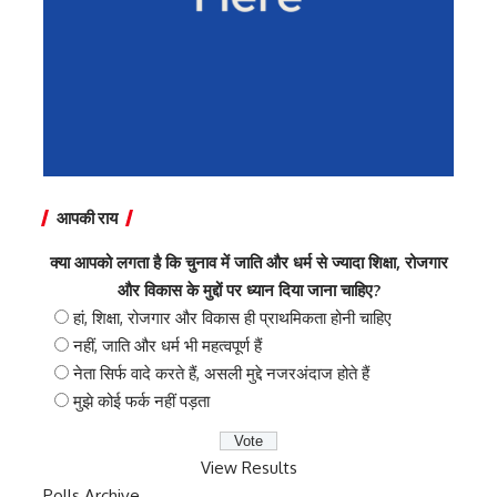
आपकी राय
क्या आपको लगता है कि चुनाव में जाति और धर्म से ज्यादा शिक्षा, रोजगार
और विकास के मुद्दों पर ध्यान दिया जाना चाहिए?
हां, शिक्षा, रोजगार और विकास ही प्राथमिकता होनी चाहिए
नहीं, जाति और धर्म भी महत्वपूर्ण हैं
नेता सिर्फ वादे करते हैं, असली मुद्दे नजरअंदाज होते हैं
मुझे कोई फर्क नहीं पड़ता
View Results
Polls Archive