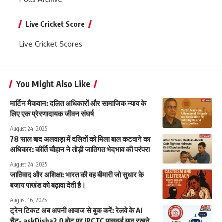
Live Cricket Score
Live Cricket Scores
You Might Also Like
मार्टिन मैकवान: दलित अधिकारों और सामाजिक न्याय के
लिए एक प्रेरणादायक जीवन संघर्ष
August 24, 2025
78 साल बाद अलवाड़ा में दलितों को मिला बाल कटवाने का
अधिकार: कीर्ति चौहान ने तोड़ी जातिगत भेदभाव की परंपरा
August 24, 2025
जातिवाद और अशिक्षा: भारत की वह बीमारी जो सुधार के
बजाय पाखंड को बढ़ावा देती है।
August 16, 2025
ट्रेन टिकट अब अपनी आवाज से बुक करें: रेलवे के AI
चैट- askDisha2.0 बोट पर IRCTC पासवर्ड याद रखने