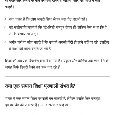
तो गरीब और अमीर के बीच का फर्क खत्म हो जाएगा, और यही चीज़ वे नहीं
चाहते।
नेता चाहते हैं कि लोग अधूरी शिक्षा लेकर बस वोट डालते रहें।
बड़े उद्योगपति चाहते हैं कि पढ़े-लिखे मजदूर तैयार हों, लेकिन ऐसा न हो कि वे
उनके बराबर आ जाएं।
अमीर घरों के लोग चाहते हैं कि उनकी अगली पीढ़ी ही ऊंचे पदों पर रहे, इसलिए
वे शिक्षा को महंगा बनाते जा रहे हैं।
शिक्षा को अब एक बिजनेस बना दिया गया है। स्कूल और कॉलेज अब ज्ञान देने की
जगह सिर्फ डिग्री बेचने का काम कर रहे हैं।
क्या एक समान शिक्षा प्रणाली संभव है?
भारत में एक समान शिक्षा प्रणाली बन सकती है, लेकिन इसके लिए मजबूत
इच्छाशक्ति की जरूरत है। अगर सरकार चाहे तो: