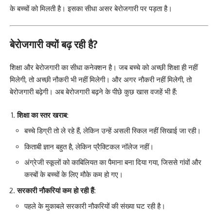
के बच्चों को मिलती है। इसका सीधा असर बेरोजगारी पर पड़ता है।
बेरोजगारी क्यों बढ़ रही है?
शिक्षा और बेरोजगारी का सीधा कनेक्शन है। जब बच्चे को अच्छी शिक्षा ही नहीं
मिलेगी, तो अच्छी नौकरी भी नहीं मिलेगी। और अगर नौकरी नहीं मिलेगी, तो
बेरोजगारी बढ़ेगी। अब बेरोजगारी बढ़ने के पीछे कुछ खास वजहें भी हैं:
शिक्षा का स्तर खराब:
बच्चे डिग्री तो ले रहे हैं, लेकिन उन्हें असली स्किल नहीं सिखाई जा रही।
किताबी ज्ञान बहुत है, लेकिन प्रैक्टिकल नॉलेज नहीं।
अंग्रेजी स्कूलों को काबिलियत का पैमाना बना दिया गया, जिससे गांवों और
कस्बों के बच्चों के लिए मौके कम हो गए।
सरकारी नौकरियां कम हो रही हैं:
पहले के मुकाबले सरकारी नौकरियों की संख्या घट रही है।