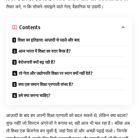
तैयार करे, न कि सोचने-समझने वाले नेता, वैज्ञानिक या उद्यमी।
Contents
शिक्षा का इतिहास: आज़ादी से पहले और बाद
आज भारत में शिक्षा का स्तर कैसा है?
बेरोजगारी क्यों बढ़ रही है?
तो नेता और उद्योगपति शिक्षा पर ध्यान क्यों नहीं देते?
क्या एक समान शिक्षा प्रणाली संभव है?
हमे क्या करना चाहिए?
आज़ादी के बाद हम अपनी शिक्षा प्रणाली को बदल सकते थे, लेकिन क्या बदला?
कुछ नहीं! जो सिस्टम अंग्रेजों ने बनाया था, वही आज भी चल रहा है। बल्कि अब
तो शिक्षा एक बिजनेस बन चुकी है, जहां पैसा दो और अच्छी पढ़ाई पाओ। जिनके