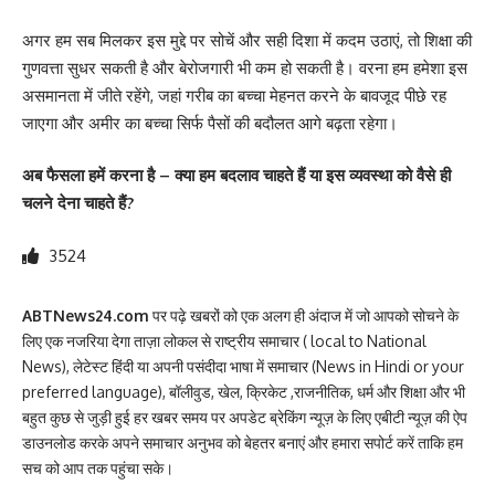
अगर हम सब मिलकर इस मुद्दे पर सोचें और सही दिशा में कदम उठाएं, तो शिक्षा की
गुणवत्ता सुधर सकती है और बेरोजगारी भी कम हो सकती है। वरना हम हमेशा इस
असमानता में जीते रहेंगे, जहां गरीब का बच्चा मेहनत करने के बावजूद पीछे रह
जाएगा और अमीर का बच्चा सिर्फ पैसों की बदौलत आगे बढ़ता रहेगा।
अब फैसला हमें करना है – क्या हम बदलाव चाहते हैं या इस व्यवस्था को वैसे ही
चलने देना चाहते हैं?
3524
ABTNews24.com
पर पढ़े खबरों को एक अलग ही अंदाज में जो आपको सोचने के
लिए एक नजरिया देगा ताज़ा लोकल से राष्ट्रीय समाचार ( local to National
News), लेटेस्ट हिंदी या अपनी पसंदीदा भाषा में समाचार (News in Hindi or your
preferred language), बॉलीवुड, खेल, क्रिकेट ,राजनीतिक, धर्म और शिक्षा और भी
बहुत कुछ से जुड़ी हुई हर खबर समय पर अपडेट ब्रेकिंग न्यूज़ के लिए एबीटी न्यूज़ की ऐप
डाउनलोड करके अपने समाचार अनुभव को बेहतर बनाएं और हमारा सपोर्ट करें ताकि हम
सच को आप तक पहुंचा सके।