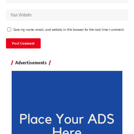
Save my name, email, and website in this browser for the next time I comment.
Advertisements