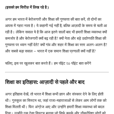
(इसको हम सिरीज़ में लिख रहे है )
अगर हम
भारत
में बेरोजगारी और शिक्षा की गुणवत्ता की बात करें, तो दोनों का
आपस में गहरा नाता है। ये कहानी नई नहीं है, बल्कि आज़ादी के समय से चली आ
रही है। लेकिन सवाल ये है कि आज इतने सालों बाद भी हमारी शिक्षा व्यवस्था क्यों
कमजोर है और बेरोजगारी क्यों बढ़ रही है? क्यों नेता और बड़े उद्योगपति शिक्षा की
गुणवत्ता पर ध्यान नहीं देते? क्यों गांव और शहर में शिक्षा का स्तर अलग-अलग है?
और सबसे बड़ा सवाल – भारत में एक समान शिक्षा प्रणाली क्यों नहीं है?
चलिए, इस पर खुलकर बात करते हैं। हम पॉइंट to पॉइंट बात करेंगे
शिक्षा का इतिहास: आज़ादी से पहले और बाद
अगर इतिहास देखें, तो भारत में शिक्षा कभी ज्ञान और संस्कार देने के लिए होती
थी। गुरुकुल का सिस्टम था, जहां राजा-महाराजाओं से लेकर आम लोगों तक को
शिक्षा मिलती थी। फिर अंग्रेज आए और उन्होंने हमारी शिक्षा व्यवस्था को बदल
दिया। उन्होंने एक ऐसा सिस्टम बनाया जो सिर्फ क्लर्क और नौकरीपेशा लोगों को