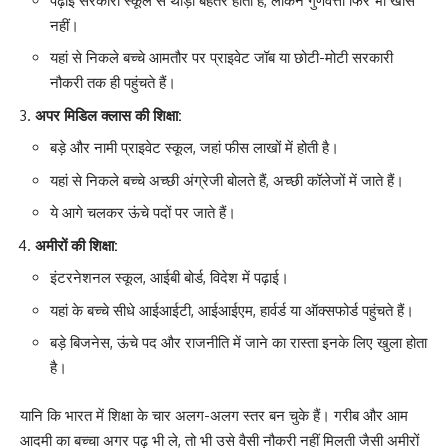
पढ़ाई सरकारी स्कूल से थोड़ी बेहतर होती है, लेकिन गुणवत्ता फिर भी खास
नहीं।
यहां से निकले बच्चे आमतौर पर प्राइवेट जॉब या छोटी-मोटी सरकारी
नौकरी तक ही पहुंचते हैं।
अपर मिडिल क्लास की शिक्षा:
बड़े और नामी प्राइवेट स्कूल, जहां फीस लाखों में होती है।
यहां से निकले बच्चे अच्छी अंग्रेजी बोलते हैं, अच्छी कॉलेजों में जाते हैं।
ये आगे चलकर ऊंचे पदों पर जाते हैं।
अमीरों की शिक्षा:
इंटरनेशनल स्कूल, आईबी बोर्ड, विदेश में पढ़ाई।
यहां के बच्चे सीधे आईआईटी, आईआईएम, हार्वर्ड या ऑक्सफोर्ड पहुंचते हैं।
बड़े बिजनेस, ऊंचे पद और राजनीति में जाने का रास्ता इनके लिए खुला होता
है।
यानि कि भारत में शिक्षा के चार अलग-अलग स्तर बन चुके हैं। गरीब और आम
आदमी का बच्चा अगर पढ़ भी ले, तो भी उसे वैसी नौकरी नहीं मिलती जैसी अमीरों