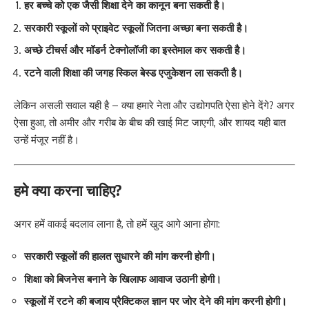
हर बच्चे को एक जैसी शिक्षा देने का कानून बना सकती है।
सरकारी स्कूलों को प्राइवेट स्कूलों जितना अच्छा बना सकती है।
अच्छे टीचर्स और मॉडर्न टेक्नोलॉजी का इस्तेमाल कर सकती है।
रटने वाली शिक्षा की जगह स्किल बेस्ड एजुकेशन ला सकती है।
लेकिन असली सवाल यही है – क्या हमारे नेता और उद्योगपति ऐसा होने देंगे? अगर
ऐसा हुआ, तो अमीर और गरीब के बीच की खाई मिट जाएगी, और शायद यही बात
उन्हें मंजूर नहीं है।
हमे क्या करना चाहिए?
अगर हमें वाकई बदलाव लाना है, तो हमें खुद आगे आना होगा:
सरकारी स्कूलों की हालत सुधारने की मांग करनी होगी।
शिक्षा को बिजनेस बनाने के खिलाफ आवाज उठानी होगी।
स्कूलों में रटने की बजाय प्रैक्टिकल ज्ञान पर जोर देने की मांग करनी होगी।